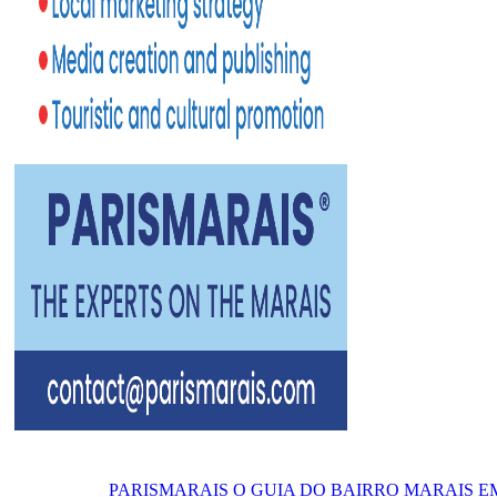
PARISMARAIS
O GUIA DO BAIRRO MARAIS E