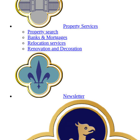
Property Services
Property search
Banks & Mortgages
Relocation services
Renovation and Decoration
Newsletter