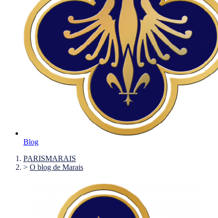
Blog
PARISMARAIS
>
O blog de Marais