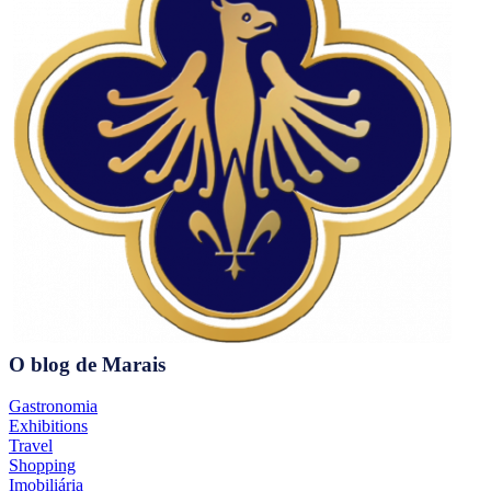
O blog de Marais
Gastronomia
Exhibitions
Travel
Shopping
Imobiliária