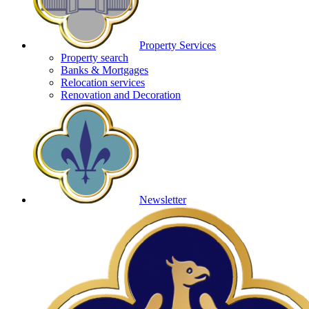
Property Services
Property search
Banks & Mortgages
Relocation services
Renovation and Decoration
Newsletter