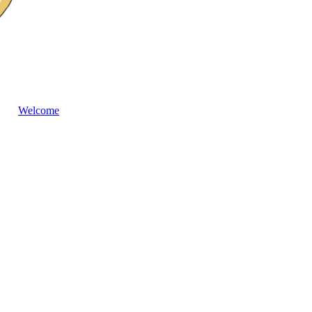
Welcome