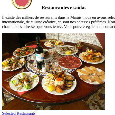
Restaurantes e saídas
Il existe des milliers de restaurants dans le Marais, nous en avons sél
internationale, de cuisine créative, ce sont nos adresses préférées. 
chacune des adresses que vous testez. Vous pouvez également contacter
Selected Restaurants