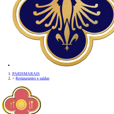
PARISMARAIS
>
Restaurantes e saídas