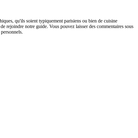
hiques, qu'ils soient typiquement parisiens ou bien de cuisine
r de rejoindre notre guide. Vous pouvez laisser des commentaires sous
 personnels.