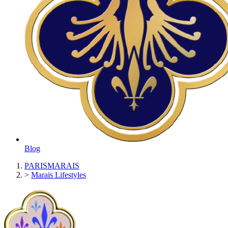
Blog
PARISMARAIS
>
Marais Lifestyles