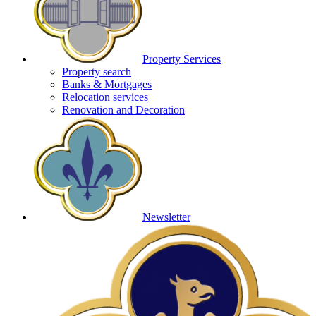
Property Services
Property search
Banks & Mortgages
Relocation services
Renovation and Decoration
Newsletter