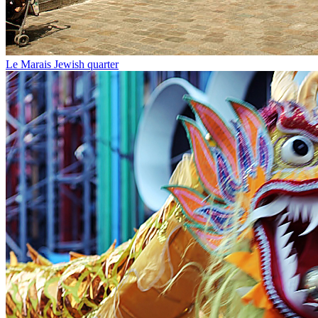
Le Marais Jewish quarter