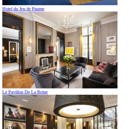
Hotel du Jeu de Paume
Le Pavillon De La Reine