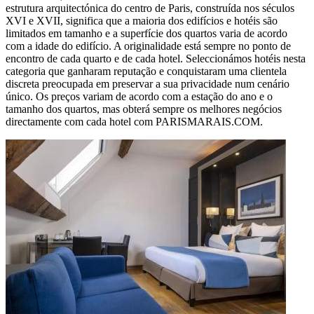
estrutura arquitectónica do centro de Paris, construída nos séculos
XVI e XVII, significa que a maioria dos edifícios e hotéis são
limitados em tamanho e a superfície dos quartos varia de acordo
com a idade do edifício. A originalidade está sempre no ponto de
encontro de cada quarto e de cada hotel. Seleccionámos hotéis nesta
categoria que ganharam reputação e conquistaram uma clientela
discreta preocupada em preservar a sua privacidade num cenário
único. Os preços variam de acordo com a estação do ano e o
tamanho dos quartos, mas obterá sempre os melhores negócios
directamente com cada hotel com PARISMARAIS.COM.