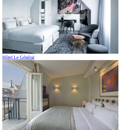
Hôtel Le Général