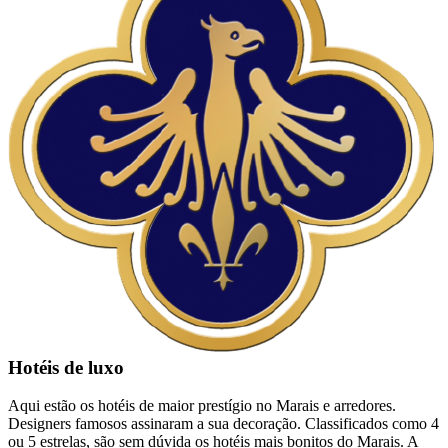
Hotéis de luxo
Aqui estão os hotéis de maior prestígio no Marais e arredores.
Designers famosos assinaram a sua decoração. Classificados como 4
ou 5 estrelas, são sem dúvida os hotéis mais bonitos do Marais. A