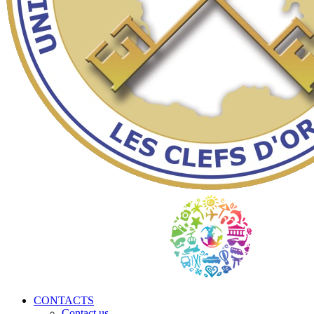
CONTACTS
Contact us