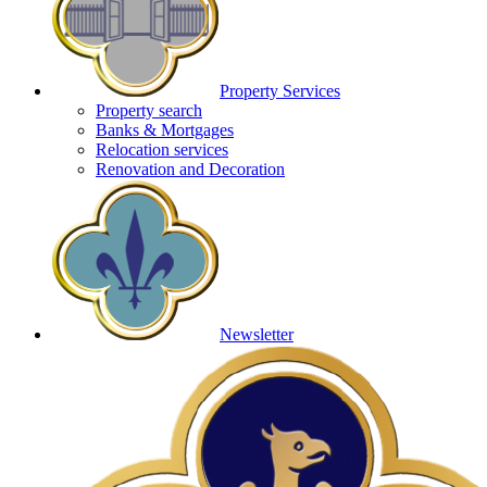
Property Services
Property search
Banks & Mortgages
Relocation services
Renovation and Decoration
Newsletter