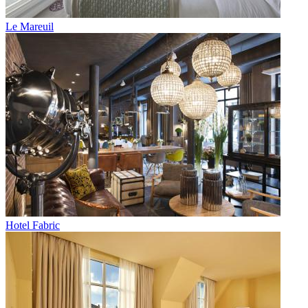
Le Mareuil
Hotel Fabric