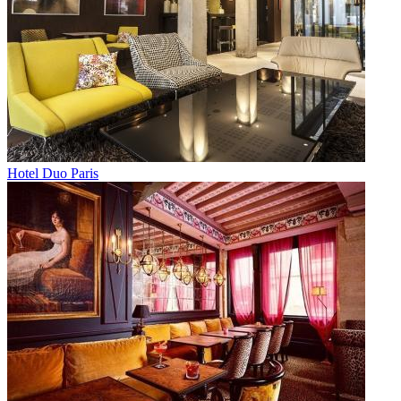
Hotel Duo Paris