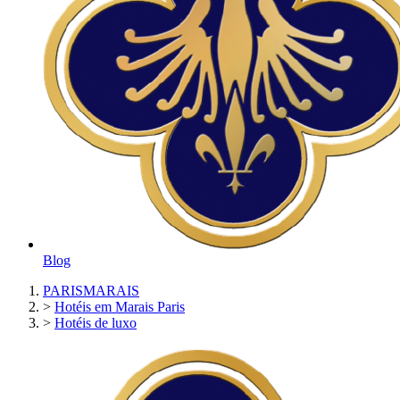
Blog
PARISMARAIS
>
Hotéis em Marais Paris
>
Hotéis de luxo