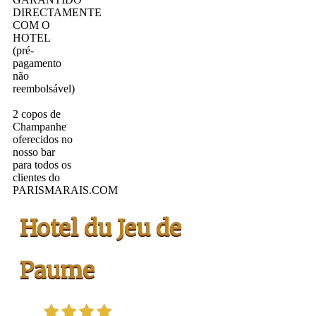
DIRECTAMENTE
COM O
HOTEL
(pré-
pagamento
não
reembolsável)
2 copos de
Champanhe
oferecidos no
nosso bar
para todos os
clientes do
PARISMARAIS.COM
Hotel du Jeu de
Paume