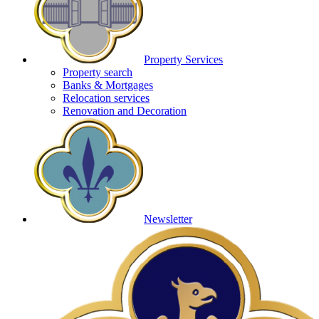
Property Services
Property search
Banks & Mortgages
Relocation services
Renovation and Decoration
Newsletter