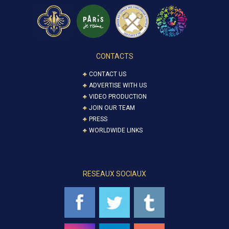
CONTACTS
CONTACT US
ADVERTISE WITH US
VIDEO PRODUCTION
JOIN OUR TEAM
PRESS
WORLDWIDE LINKS
RESEAUX SOCIAUX