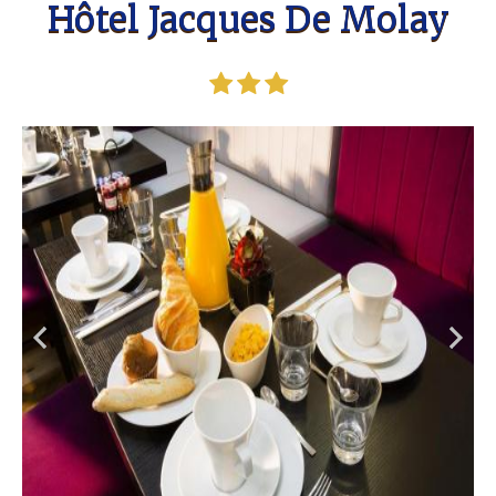
Hôtel Jacques De Molay