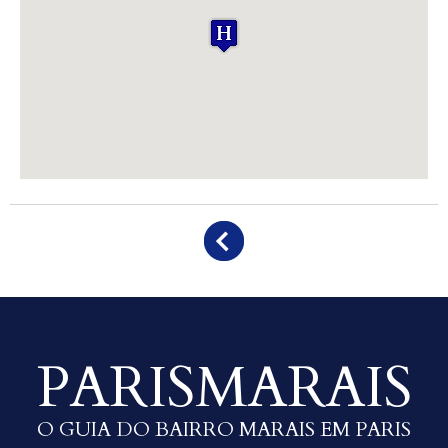
PARISMARAIS
O GUIA DO BAIRRO MARAIS EM PARIS