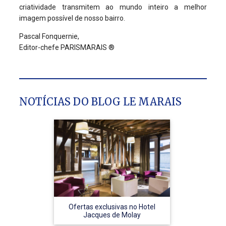
criatividade transmitem ao mundo inteiro a melhor
imagem possível de nosso bairro.
Pascal Fonquernie,
Editor-chefe PARISMARAIS ®
NOTÍCIAS DO BLOG LE MARAIS
Ofertas exclusivas no Hotel
Jacques de Molay