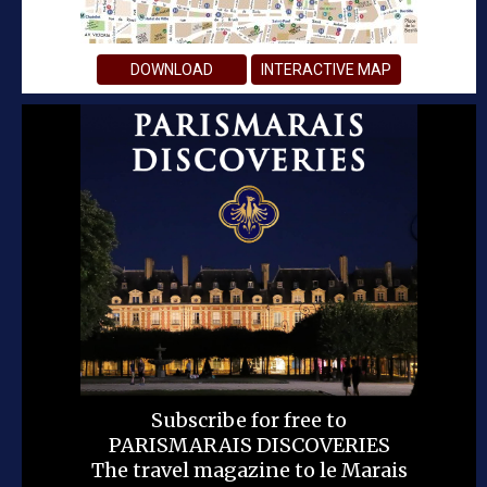
DOWNLOAD
INTERACTIVE MAP
Subscribe for free to
PARISMARAIS DISCOVERIES
The travel magazine to le Marais