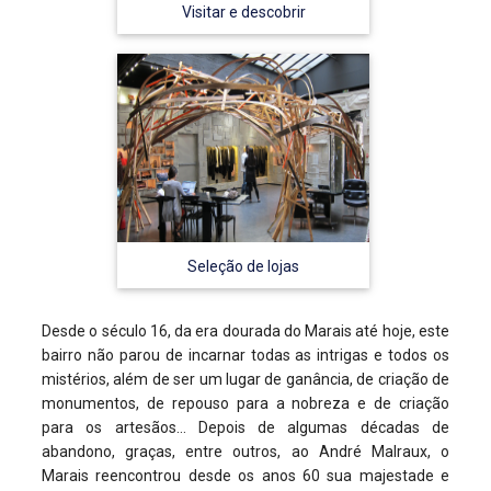
Visitar e descobrir
Seleção de lojas
Desde o século 16, da era dourada do Marais até hoje, este
bairro não parou de incarnar todas as intrigas e todos os
mistérios, além de ser um lugar de ganância, de criação de
monumentos, de repouso para a nobreza e de criação
para os artesãos… Depois de algumas décadas de
abandono, graças, entre outros, ao André Malraux, o
Marais reencontrou desde os anos 60 sua majestade e