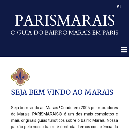
PT
PARISMARAIS
O GUIA DO BAIRRO MARAIS EM PARIS
SEJA BEM VINDO AO MARAIS
Seja bem vindo ao Marais ! Criado em 2005 por moradores
do Marais, PARISMARAIS® é um dos mais completos e
mais originais guias turísticos sobre o bairro Marais. Nossa
paixão pelo nosso bairro é ilimitada. Temos consciência da