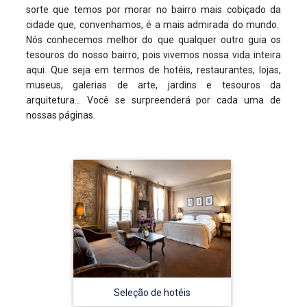
sorte que temos por morar no bairro mais cobiçado da
cidade que, convenhamos, é a mais admirada do mundo.
Nós conhecemos melhor do que qualquer outro guia os
tesouros do nosso bairro, pois vivemos nossa vida inteira
aqui. Que seja em termos de hotéis, restaurantes, lojas,
museus, galerias de arte, jardins e tesouros da
arquitetura… Você se surpreenderá por cada uma de
nossas páginas.
Seleção de hotéis