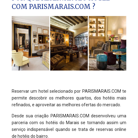
COM PARISMARAIS.COM ?
Reservar um hotel selecionado por PARISMARAIS.COM te
permite descobrir os melhores quartos, dos hotéis mais
refinados, e aproveitar as melhores ofertas do mercado.
Desde sua criação PARISMARAIS.COM desenvolveu uma
parceria com os hotéis do Marais se tornando assim um
serviço indispensável quando se trata de reservas online
de hotéis do bairro.