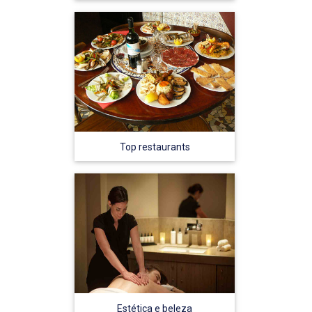
Top restaurants
Estética e beleza