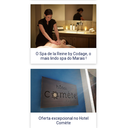
O Spa de la Reine by Codage, o
mais lindo spa do Marais !
Oferta excepcional no Hotel
Comète