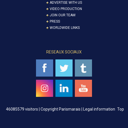
ADVERTISE WITH US
VIDEO PRODUCTION
JOIN OUR TEAM
PRESS
WORLDWIDE LINKS
RESEAUX SOCIAUX
46085579 visitors |
Copyright Parismarais | Legal information
Top