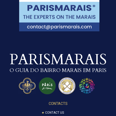
PARISMARAIS
O GUIA DO BAIRRO MARAIS EM PARIS
CONTACTS
CONTACT US