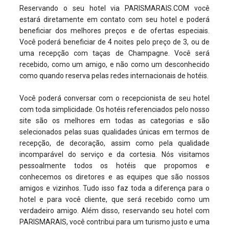
Reservando o seu hotel via PARISMARAIS.COM você
estará diretamente em contato com seu hotel e poderá
beneficiar dos melhores preços e de ofertas especiais.
Você poderá beneficiar de 4 noites pelo preço de 3, ou de
uma recepção com taças de Champagne. Você será
recebido, como um amigo, e não como um desconhecido
como quando reserva pelas redes internacionais de hotéis.
Você poderá conversar com o recepcionista de seu hotel
com toda simplicidade. Os hotéis referenciados pelo nosso
site são os melhores em todas as categorias e são
selecionados pelas suas qualidades únicas em termos de
recepção, de decoração, assim como pela qualidade
incomparável do serviço e da cortesia. Nós visitamos
pessoalmente todos os hotéis que propomos e
conhecemos os diretores e as equipes que são nossos
amigos e vizinhos. Tudo isso faz toda a diferença para o
hotel e para você cliente, que será recebido como um
verdadeiro amigo. Além disso, reservando seu hotel com
PARISMARAIS, você contribui para um turismo justo e uma