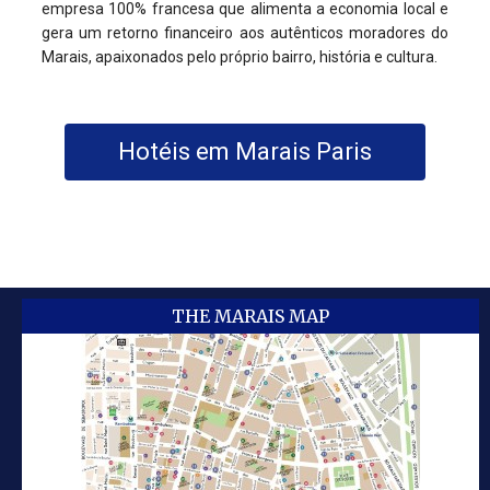
empresa 100% francesa que alimenta a economia local e
gera um retorno financeiro aos autênticos moradores do
Marais, apaixonados pelo próprio bairro, história e cultura.
Hotéis em Marais Paris
THE MARAIS MAP