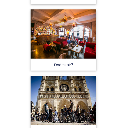
Onde sair?