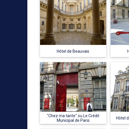
Hôtel de Beauvais
"Chez ma tante" ou Le Crédit
Hôtel 
Municipal de Paris