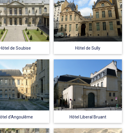
Hôtel de Soubise
Hôtel de Sully
ôtel d'Angoulême
Hôtel Liberal Bruant