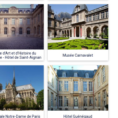
 d’Art et d’Histoire du
Musée Carnavalet
 - Hôtel de Saint-Aignan
ale Notre-Dame de Paris
Hôtel Guénégaud