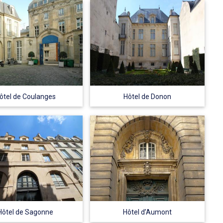
ôtel de Coulanges
Hôtel de Donon
Hôtel de Sagonne
Hôtel d’Aumont