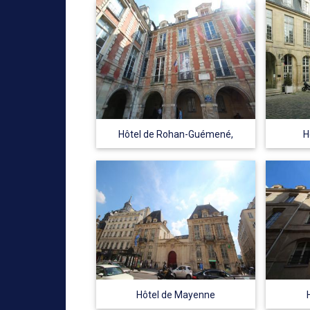
Hôtel de Rohan-Guémené,
H
Hôtel de Mayenne