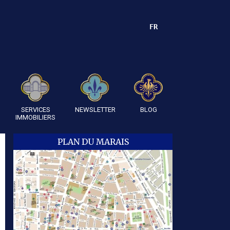
FR
SERVICES
NEWSLETTER
BLOG
IMMOBILIERS
PLAN DU MARAIS