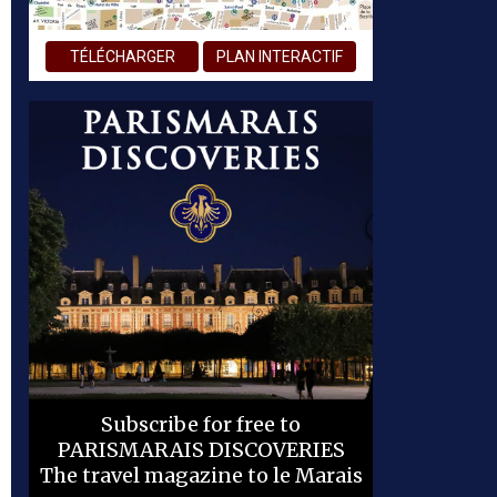
TÉLÉCHARGER
PLAN INTERACTIF
Subscribe for free to
PARISMARAIS DISCOVERIES
The travel magazine to le Marais