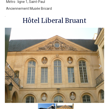
Métro : ligne 1, Saint-Paul
Anciennement Musée Bricard
.
Hôtel Liberal Bruant