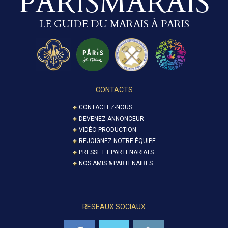
PARISMARAIS
LE GUIDE DU MARAIS À PARIS
CONTACTS
CONTACTEZ-NOUS
DEVENEZ ANNONCEUR
VIDÉO PRODUCTION
REJOIGNEZ NOTRE ÉQUIPE
PRESSE ET PARTENARIATS
NOS AMIS & PARTENAIRES
RESEAUX SOCIAUX