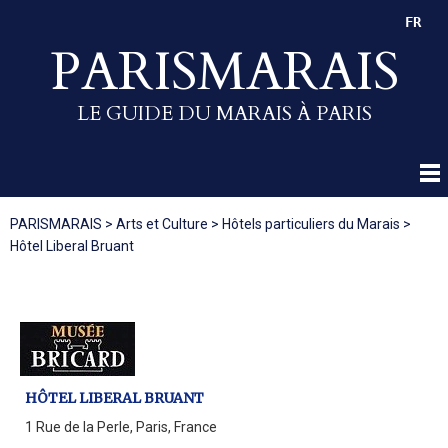
FR
PARISMARAIS
LE GUIDE DU MARAIS À PARIS
PARISMARAIS
>
Arts et Culture
>
Hôtels particuliers du Marais
>
Hôtel Liberal Bruant
HÔTEL LIBERAL BRUANT
1 Rue de la Perle, Paris, France