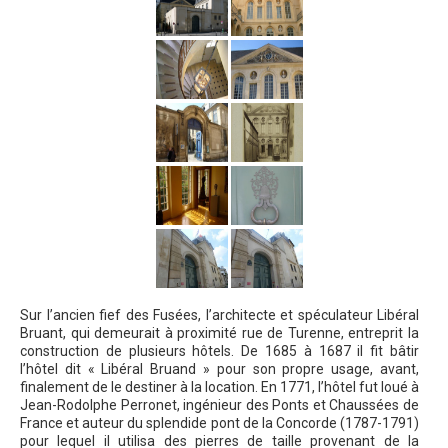
Sur l’ancien fief des Fusées, l’architecte et spéculateur Libéral
Bruant, qui demeurait à proximité rue de Turenne, entreprit la
construction de plusieurs hôtels. De 1685 à 1687 il fit bâtir
l’hôtel dit « Libéral Bruand » pour son propre usage, avant,
finalement de le destiner à la location. En 1771, l’hôtel fut loué à
Jean-Rodolphe Perronet, ingénieur des Ponts et Chaussées de
France et auteur du splendide pont de la Concorde (1787-1791)
pour lequel il utilisa des pierres de taille provenant de la