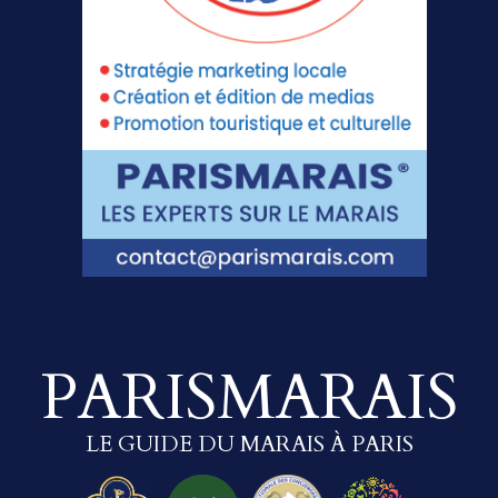
PARISMARAIS
LE GUIDE DU MARAIS À PARIS