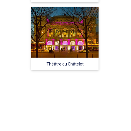
Théâtre du Châtelet