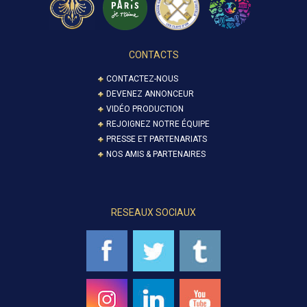
CONTACTS
CONTACTEZ-NOUS
DEVENEZ ANNONCEUR
VIDÉO PRODUCTION
REJOIGNEZ NOTRE ÉQUIPE
PRESSE ET PARTENARIATS
NOS AMIS & PARTENAIRES
RESEAUX SOCIAUX