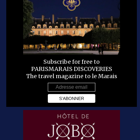
Subscribe for free to
PARISMARAIS DISCOVERIES
The travel magazine to le Marais