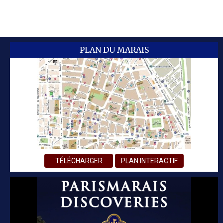
PLAN DU MARAIS
TÉLÉCHARGER
PLAN INTERACTIF