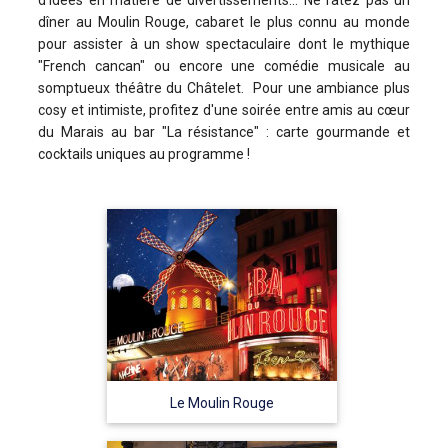
dîner au Moulin Rouge, cabaret le plus connu au monde
pour assister à un show spectaculaire dont le mythique
"French cancan" ou encore une comédie musicale au
somptueux théâtre du Châtelet. Pour une ambiance plus
cosy et intimiste, profitez d'une soirée entre amis au cœur
du Marais au bar "La résistance" : carte gourmande et
cocktails uniques au programme !
Le Moulin Rouge