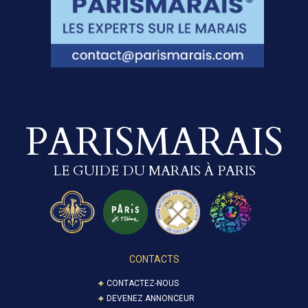
PARISMARAIS
LE GUIDE DU MARAIS À PARIS
CONTACTS
CONTACTEZ-NOUS
DEVENEZ ANNONCEUR