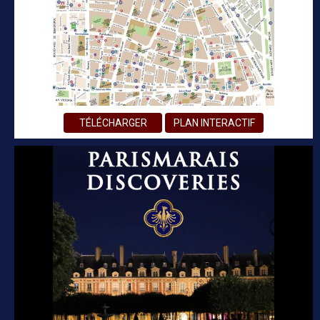
TÉLÉCHARGER
PLAN INTERACTIF