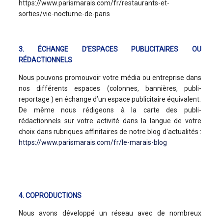
https://www.parismarais.com/fr/restaurants-et-
sorties/vie-nocturne-de-paris
3. ÉCHANGE D’ESPACES PUBLICITAIRES OU
RÉDACTIONNELS
Nous pouvons promouvoir votre média ou entreprise dans
nos différents espaces (colonnes, bannières, publi-
reportage ) en échange d’un espace publicitaire équivalent.
De même nous rédigeons à la carte des publi-
rédactionnels sur votre activité dans la langue de votre
choix dans rubriques affinitaires de notre blog d'actualités :
https://www.parismarais.com/fr/le-marais-blog
4. COPRODUCTIONS
Nous avons développé un réseau avec de nombreux