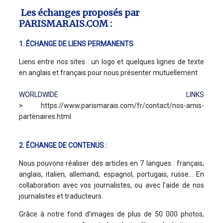
Les échanges proposés par
PARISMARAIS.COM :
1. ÉCHANGE DE LIENS PERMANENTS
Liens entre nos sites : un logo et quelques lignes de texte
en anglais et français pour nous présenter mutuellement
WORLDWIDE LINKS
>
https://www.parismarais.com/fr/contact/nos-amis-
partenaires.html
2. ÉCHANGE DE CONTENUS :
Nous pouvons réaliser des articles en 7 langues : français,
anglais, italien, allemand, espagnol, portugais, russe… En
collaboration avec vos journalistes, ou avec l’aide de nos
journalistes et traducteurs.
Grâce à notre fond d’images de plus de 50 000 photos,