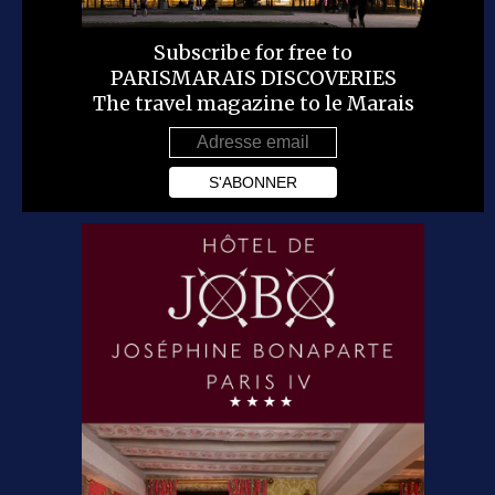
Subscribe for free to
PARISMARAIS DISCOVERIES
The travel magazine to le Marais