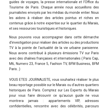
guides de voyages, la presse internationale et l’Office du
Tourisme de Paris. Chaque année nous accueillons des
journalistes envoyés par les médias du monde entier. Nous
les aidons à réaliser des articles pointus et riches en
contenus grâce à notre expertise sur le quartier du Marais,
et ses ressources touristiques et historiques.
Nous pouvons vous accompagner dans cette démarche
d’investigation pour réaliser des articles ou des productions
TV à la pointe de l’actualité de la vie urbaine parisienne.
Nous avons contribué à plusieurs émissions TV sur Paris
avec des chaînes françaises et internationales ( Paris Cap,
M6, Numero 23, France 5, Fashion TV, BFM Business, BFM
Paris...)
VOUS ETES JOURNALISTE, vous souhaitez réaliser le plus
beau reportage possible sur le Marais ou d’autres quartiers
historiques de Paris. Comptez sur Les Experts du Marais
pour vous faire découvrir ce qu’aucun guide ne vous
montrera jamais : appartements VIP, adresses
confidentielles, rencontre avec des célébrités, parcours