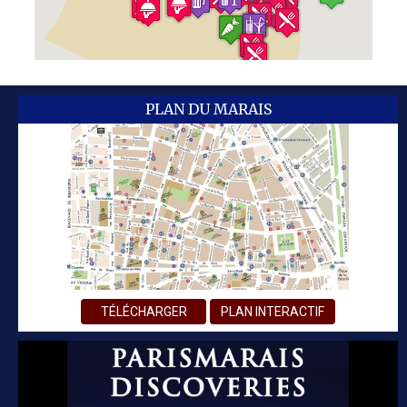
PLAN DU MARAIS
TÉLÉCHARGER
PLAN INTERACTIF