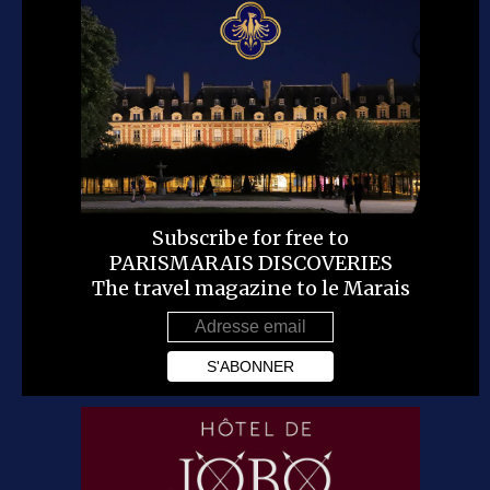
Subscribe for free to
PARISMARAIS DISCOVERIES
The travel magazine to le Marais