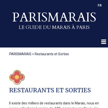
FR
PARISMARAIS
LE GUIDE DU MARAIS À PARIS
PARISMARAIS
>
Restaurants et Sorties
RESTAURANTS ET SORTIES
Il existe des milliers de restaurants dans le Marais, nous en