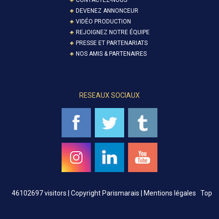
DEVENEZ ANNONCEUR
VIDÉO PRODUCTION
REJOIGNEZ NOTRE ÉQUIPE
PRESSE ET PARTENARIATS
NOS AMIS & PARTENAIRES
RESEAUX SOCIAUX
46102697 visitors |
Copyright Parismarais | Mentions légales
Top