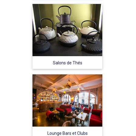
Salons de Thés
Lounge Bars et Clubs