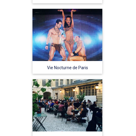
Vie Nocturne de Paris