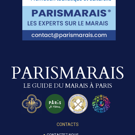
PARISMARAIS
LE GUIDE DU MARAIS À PARIS
CONTACTS
CONTACTEZ-NOUS