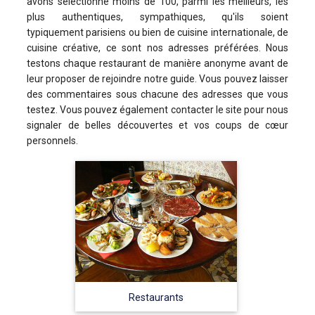
avons sélectionné moins de 100, parmi les meilleurs, les
plus authentiques, sympathiques, qu'ils soient
typiquement parisiens ou bien de cuisine internationale, de
cuisine créative, ce sont nos adresses préférées. Nous
testons chaque restaurant de manière anonyme avant de
leur proposer de rejoindre notre guide. Vous pouvez laisser
des commentaires sous chacune des adresses que vous
testez. Vous pouvez également contacter le site pour nous
signaler de belles découvertes et vos coups de cœur
personnels.
Restaurants