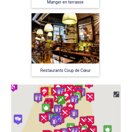
Manger en terrasse
Restaurants Coup de Cœur