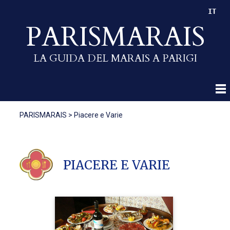
IT
PARISMARAIS
LA GUIDA DEL MARAIS A PARIGI
PARISMARAIS
>
Piacere e Varie
PIACERE E VARIE