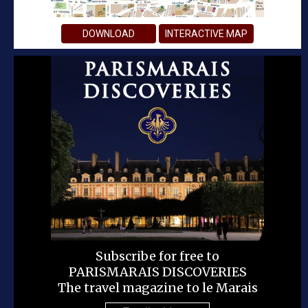
DOWNLOAD
INTERACTIVE MAP
Subscribe for free to
PARISMARAIS DISCOVERIES
The travel magazine to le Marais