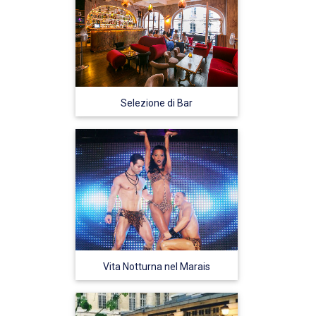
Selezione di Bar
Vita Notturna nel Marais