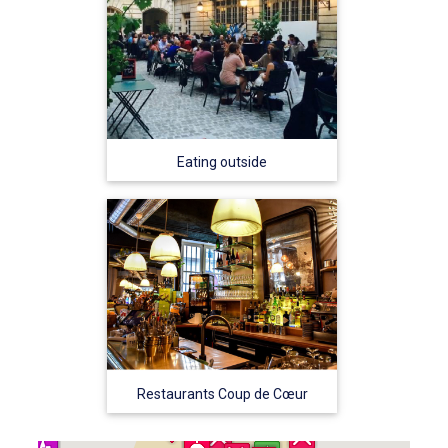
Eating outside
Restaurants Coup de Cœur