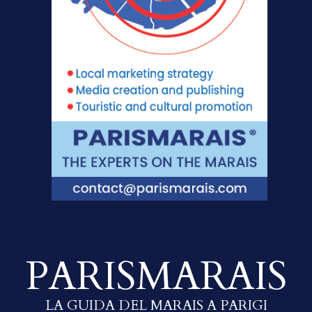
PARISMARAIS
LA GUIDA DEL MARAIS A PARIGI