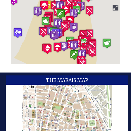
THE MARAIS MAP