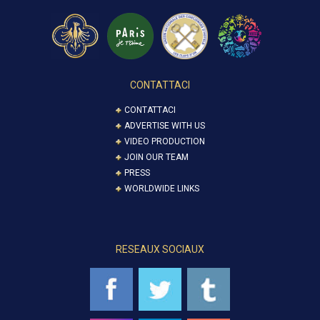
CONTATTACI
CONTATTACI
ADVERTISE WITH US
VIDEO PRODUCTION
JOIN OUR TEAM
PRESS
WORLDWIDE LINKS
RESEAUX SOCIAUX