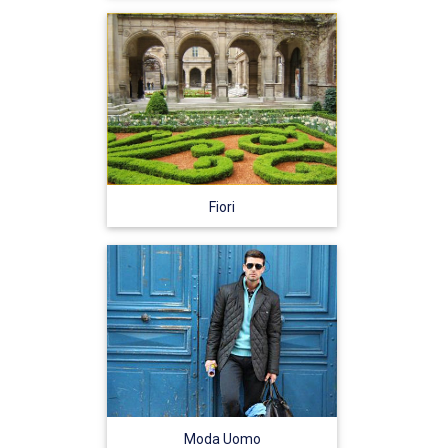
Fiori
Moda Uomo