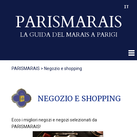
IT
PARISMARAIS
LA GUIDA DEL MARAIS A PARIGI
PARISMARAIS
>
Negozio e shopping
NEGOZIO E SHOPPING
Ecco i migliori negozi e negozi selezionati da
PARISMARAIS!