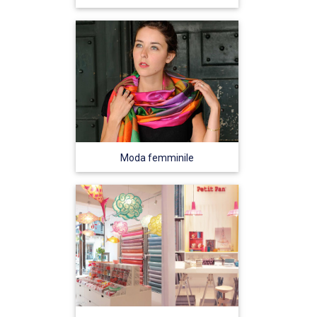
Moda femminile