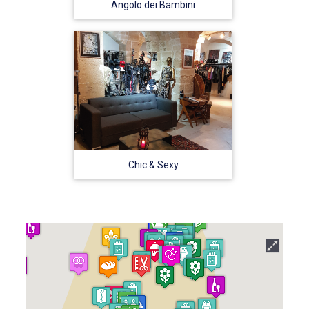
Angolo dei Bambini
Chic & Sexy