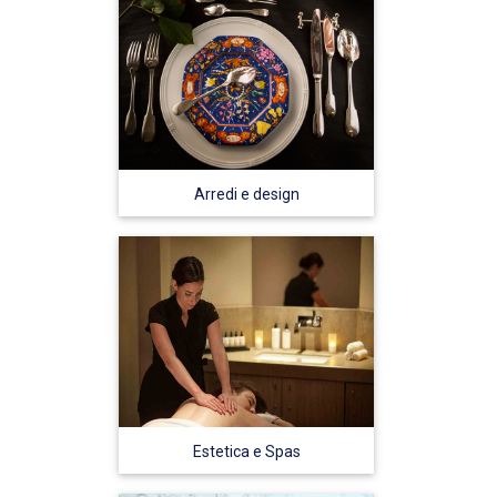
Arredi e design
Estetica e Spas