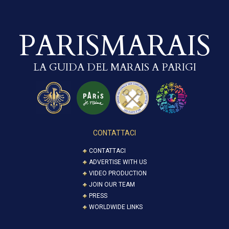
PARISMARAIS
LA GUIDA DEL MARAIS A PARIGI
CONTATTACI
CONTATTACI
ADVERTISE WITH US
VIDEO PRODUCTION
JOIN OUR TEAM
PRESS
WORLDWIDE LINKS