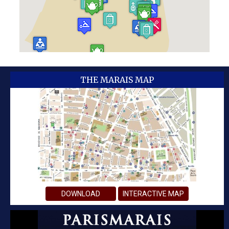
THE MARAIS MAP
DOWNLOAD
INTERACTIVE MAP