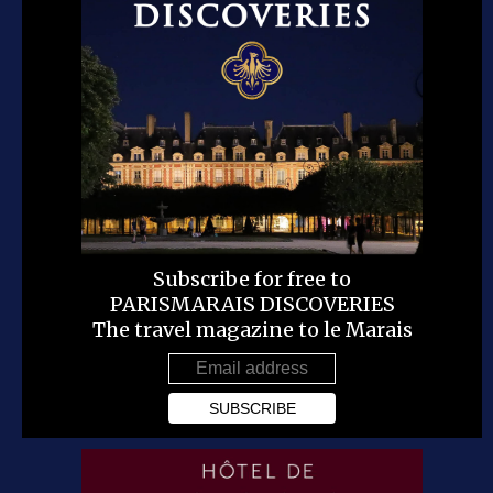
Subscribe for free to
PARISMARAIS DISCOVERIES
The travel magazine to le Marais