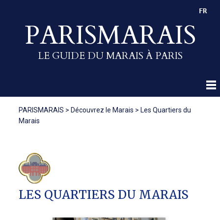
FR
PARISMARAIS
LE GUIDE DU MARAIS À PARIS
PARISMARAIS
>
Découvrez le Marais
>
Les Quartiers du
Marais
LES QUARTIERS DU MARAIS