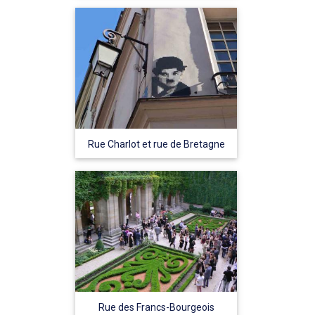
Rue Charlot et rue de Bretagne
Rue des Francs-Bourgeois