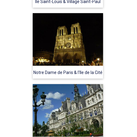
Ile Saint-Louis & Village Saint-Paul
Notre Dame de Paris & l'Ile de la Cité