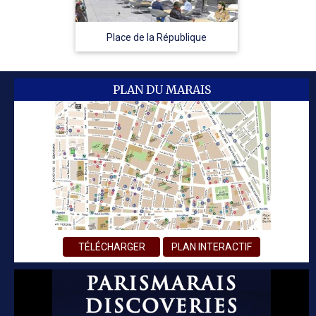
Place de la République
PLAN DU MARAIS
TÉLÉCHARGER
PLAN INTERACTIF