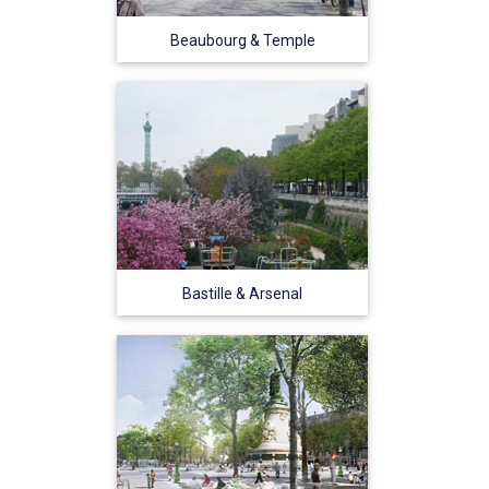
Beaubourg & Temple
Bastille & Arsenal