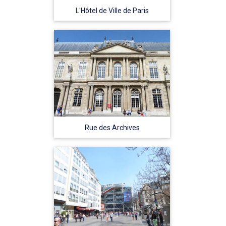
L'Hôtel de Ville de Paris
Rue des Archives