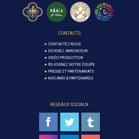
CONTACTS
CONTACTEZ-NOUS
DEVENEZ ANNONCEUR
VIDÉO PRODUCTION
REJOIGNEZ NOTRE ÉQUIPE
PRESSE ET PARTENARIATS
NOS AMIS & PARTENAIRES
RESEAUX SOCIAUX