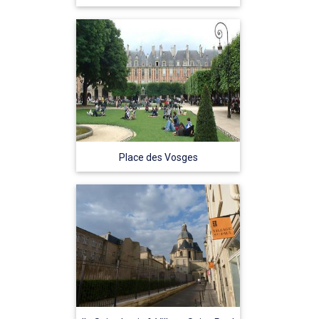
Place des Vosges