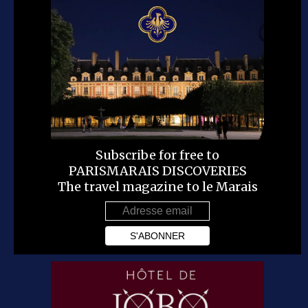
Subscribe for free to
PARISMARAIS DISCOVERIES
The travel magazine to le Marais