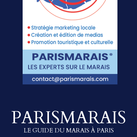
PARISMARAIS
LE GUIDE DU MARAIS À PARIS