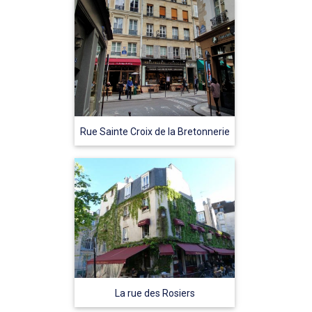
Rue Sainte Croix de la Bretonnerie
La rue des Rosiers