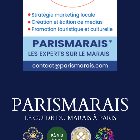
PARISMARAIS
LE GUIDE DU MARAIS À PARIS