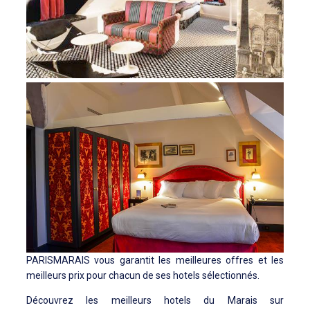
PARISMARAIS vous garantit les meilleures offres et les
meilleurs prix pour chacun de ses hotels sélectionnés.
Découvrez les meilleurs hotels du Marais sur