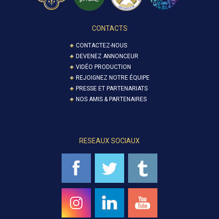
CONTACTS
CONTACTEZ-NOUS
DEVENEZ ANNONCEUR
VIDÉO PRODUCTION
REJOIGNEZ NOTRE ÉQUIPE
PRESSE ET PARTENARIATS
NOS AMIS & PARTENAIRES
RESEAUX SOCIAUX