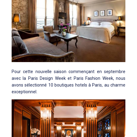
Pour cette nouvelle saison commençant en septembre
avec la Paris Design Week et Paris Fashion Week, nous
avons sélectionné 10 boutiques hotels à Paris, au charme
exceptionnel.