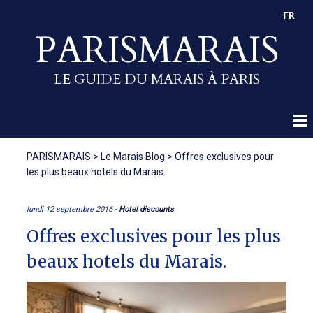
FR
PARISMARAIS
LE GUIDE DU MARAIS À PARIS
PARISMARAIS
>
Le Marais Blog
>
Offres exclusives pour
les plus beaux hotels du Marais.
lundi 12 septembre 2016 -
Hotel discounts
Offres exclusives pour les plus
beaux hotels du Marais.