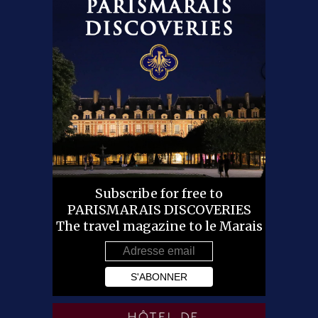
Subscribe for free to
PARISMARAIS DISCOVERIES
The travel magazine to le Marais