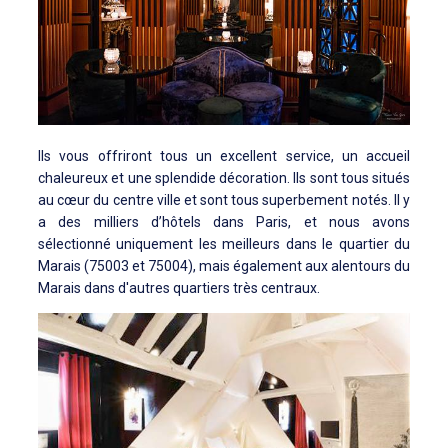
Ils vous offriront tous un excellent service, un accueil
chaleureux et une splendide décoration. Ils sont tous situés
au cœur du centre ville et sont tous superbement notés. Il y
a des milliers d’hôtels dans Paris, et nous avons
sélectionné uniquement les meilleurs dans le quartier du
Marais (75003 et 75004), mais également aux alentours du
Marais dans d'autres quartiers très centraux.