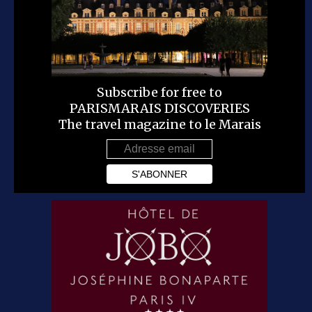
Subscribe for free to
PARISMARAIS DISCOVERIES
The travel magazine to le Marais