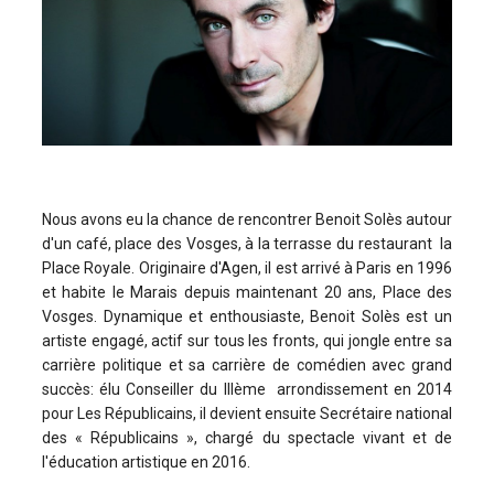
Nous avons eu la chance de rencontrer Benoit Solès autour
d'un café, place des Vosges, à la terrasse du restaurant la
Place Royale. Originaire d'Agen, il est arrivé à Paris en 1996
et habite le Marais depuis maintenant 20 ans, Place des
Vosges. Dynamique et enthousiaste, Benoit Solès est un
artiste engagé, actif sur tous les fronts, qui jongle entre sa
carrière politique et sa carrière de comédien avec grand
succès: élu Conseiller du IIIème arrondissement en 2014
pour Les Républicains, il devient ensuite Secrétaire national
des « Républicains », chargé du spectacle vivant et de
l'éducation artistique en 2016.