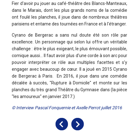
Fier d'avoir pu jouer au café-théâtre des Blancs-Manteaux,
dans le Marais, dont les plus grands noms de la comédie
ont foulé les planches, il joue dans de nombreux théâtres
parisiens et entame des tournées en France et à l'étranger.
Cyrano de Bergerac a sans nul doute été son rôle par
excellence. Un personnage qui selon lui offre un véritable
challenge : être le plus exigeant, le plus émouvant possible,
comique aussi... Il faut avoir plus d'une corde à son arc pour
pouvoir interpréter ce rôle aux multiples facettes et s'y
engager avec beaucoup de cœur. Il a joué en 2015 Cyrano
de Bergerac à Paris. En 2016, il joue dans une comédie
décalée à succès, "Rupture à Domicile" et monte sur les
planches du très grand Théâtre du Gymnase dans (la pièce
"les amoureux" en janvier 2017.)
© Interview Pascal Fonquernie et Axelle Perrot juillet 2016