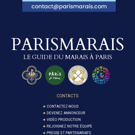
PARISMARAIS
LE GUIDE DU MARAIS À PARIS
CONTACTS
CONTACTEZ-NOUS
DEVENEZ ANNONCEUR
VIDÉO PRODUCTION
REJOIGNEZ NOTRE ÉQUIPE
PRESSE ET PARTENARIATS