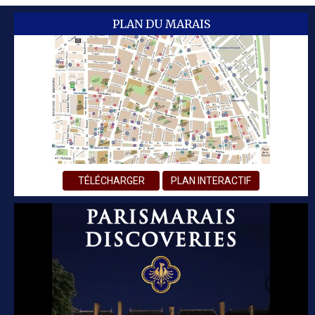
PLAN DU MARAIS
TÉLÉCHARGER
PLAN INTERACTIF