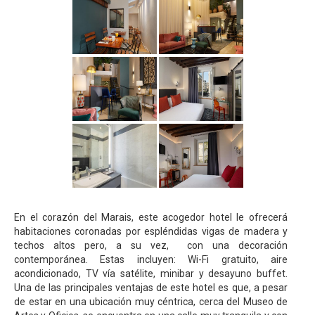
En el corazón del Marais, este acogedor hotel le ofrecerá
habitaciones coronadas por espléndidas vigas de madera y
techos altos pero, a su vez, con una decoración
contemporánea. Estas incluyen: Wi-Fi gratuito, aire
acondicionado, TV vía satélite, minibar y desayuno buffet.
Una de las principales ventajas de este hotel es que, a pesar
de estar en una ubicación muy céntrica, cerca del Museo de