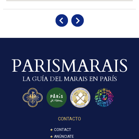
PARISMARAIS
LA GUÍA DEL MARAIS EN PARÍS
CONTACTO
CONTACT
ANÚNCIATE