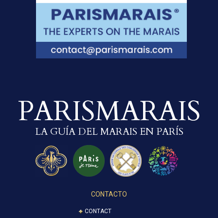
PARISMARAIS
LA GUÍA DEL MARAIS EN PARÍS
CONTACTO
CONTACT