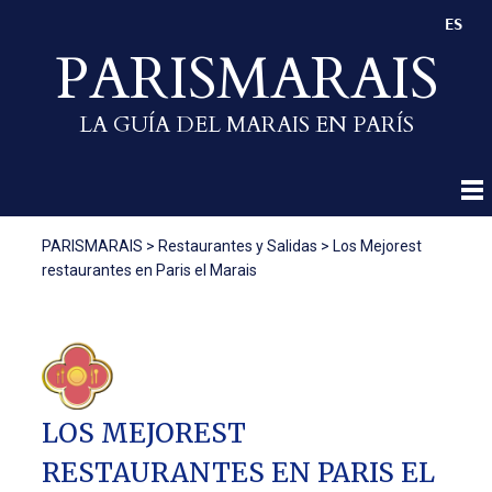
ES
PARISMARAIS
LA GUÍA DEL MARAIS EN PARÍS
PARISMARAIS
>
Restaurantes y Salidas
>
Los Mejorest
restaurantes en Paris el Marais
LOS MEJOREST
RESTAURANTES EN PARIS EL