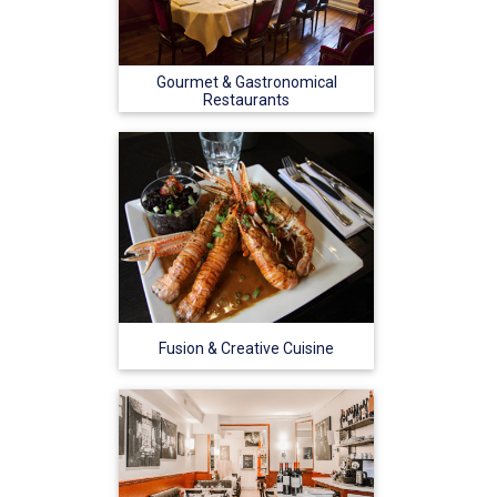
Gourmet & Gastronomical
Restaurants
Fusion & Creative Cuisine