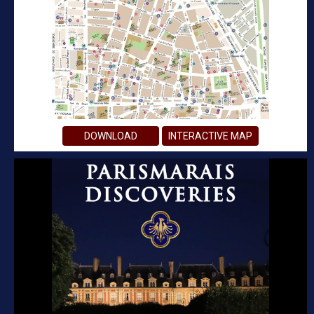
DOWNLOAD
INTERACTIVE MAP