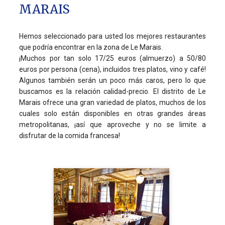
MARAIS
Hemos seleccionado para usted los mejores restaurantes
que podría encontrar en la zona de Le Marais.
¡Muchos por tan solo 17/25 euros (almuerzo) a 50/80
euros por persona (cena), incluidos tres platos, vino y café!
Algunos también serán un poco más caros, pero lo que
buscamos es la relación calidad-precio. El distrito de Le
Marais ofrece una gran variedad de platos, muchos de los
cuales solo están disponibles en otras grandes áreas
metropolitanas, ¡así que aproveche y no se limite a
disfrutar de la comida francesa!