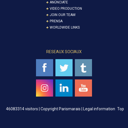
ANÚNCIATE
VIDEO PRODUCTION
JOIN OUR TEAM
PRENSA
WORLDWIDE LINKS
RESEAUX SOCIAUX
46083314 visitors |
Copyright Parismarais | Legal information
Top