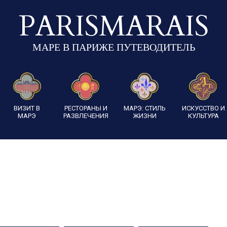
PARISMARAIS
МАРЕ В ПАРИЖЕ ПУТЕВОДИТЕЛЬ
ВИЗИТ В
РЕСТОРАНЫ И
МАРЭ: СТИЛЬ
ИСКУССТВО И
МАРЭ
РАЗВЛЕЧЕНИЯ
ЖИЗНИ
КУЛЬТУРА