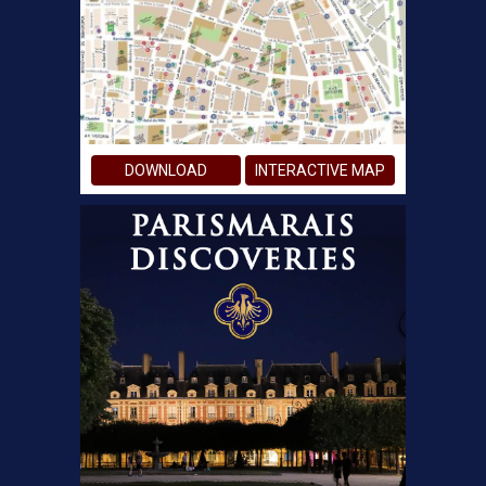
DOWNLOAD
INTERACTIVE MAP