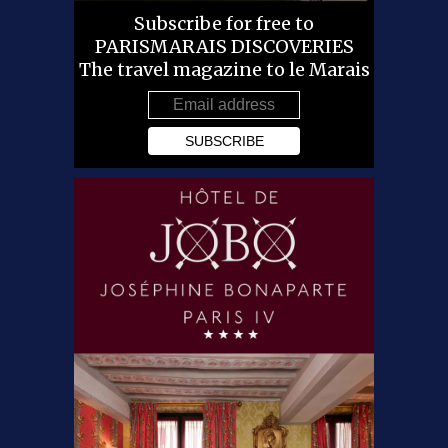
Subscribe for free to
PARISMARAIS DISCOVERIES
The travel magazine to le Marais