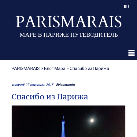
RU
PARISMARAIS
МАРЕ В ПАРИЖЕ ПУТЕВОДИТЕЛЬ
PARISMARAIS
>
Блог Марэ
>
Спасибо из Парижа
vendredi 27 novembre 2015 -
Evènements
Спасибо из Парижа