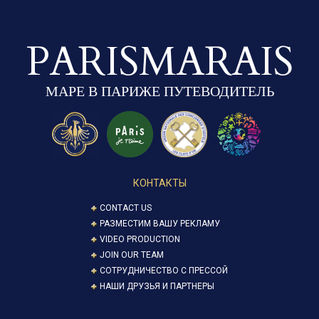
PARISMARAIS
МАРЕ В ПАРИЖЕ ПУТЕВОДИТЕЛЬ
КОНТАКТЫ
CONTACT US
РАЗМЕСТИМ ВАШУ РЕКЛАМУ
VIDEO PRODUCTION
JOIN OUR TEAM
СОТРУДНИЧЕСТВО С ПРЕССОЙ
НАШИ ДРУЗЬЯ И ПАРТНЕРЫ