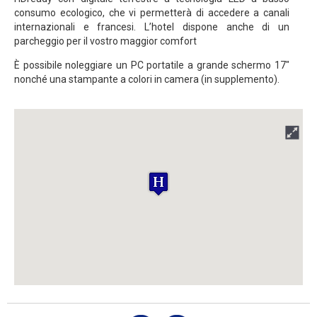
consumo ecologico, che vi permetterà di accedere a canali
internazionali e francesi. L’hotel dispone anche di un
parcheggio per il vostro maggior comfort
È possibile noleggiare un PC portatile a grande schermo 17"
nonché una stampante a colori in camera (in supplemento).