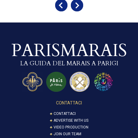
PARISMARAIS
LA GUIDA DEL MARAIS A PARIGI
CONTATTACI
CONTATTACI
ADVERTISE WITH US
VIDEO PRODUCTION
JOIN OUR TEAM