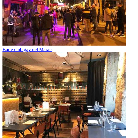
Bar e club gay nel Marais