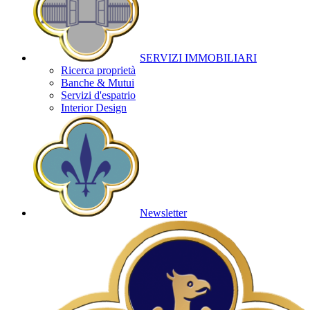
SERVIZI IMMOBILIARI
Ricerca proprietà
Banche & Mutui
Servizi d'espatrio
Interior Design
Newsletter