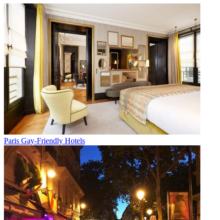
Paris Gay-Friendly Hotels