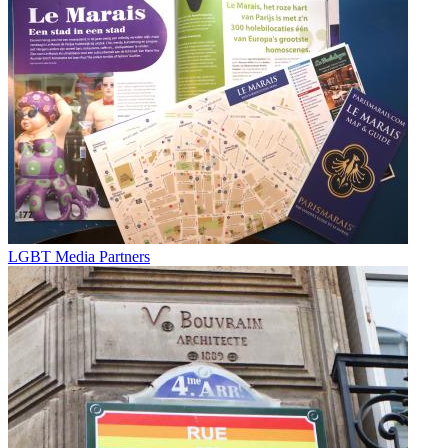
LGBT Media Partners