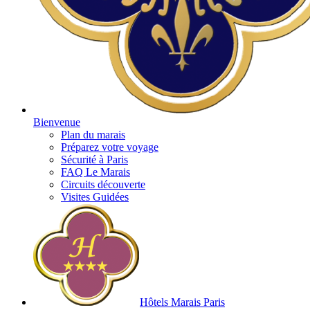
Bienvenue
Plan du marais
Préparez votre voyage
Sécurité à Paris
FAQ Le Marais
Circuits découverte
Visites Guidées
Hôtels Marais Paris