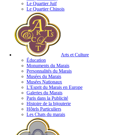
Le Quartier Juif
Le Quartier Chinois
Arts et Culture
Éducation
Monuments du Marais
Personnalités du Marais
Musées du Marais
Musées Nationaux
L'Esprit du Marais en Europe
Galeries du Marais
Paris dans la Publicité
Histoire de la bijouterie
Hôtels Particuliers
Les Chats du marais