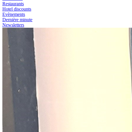
Restaurants
Hotel discounts
Evènements
Dernière minute
Newsletters