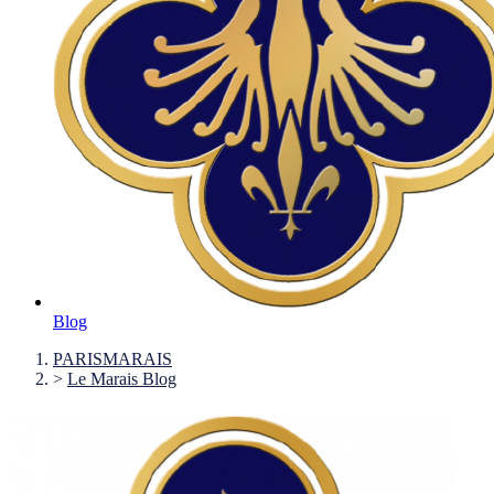
Blog
PARISMARAIS
>
Le Marais Blog