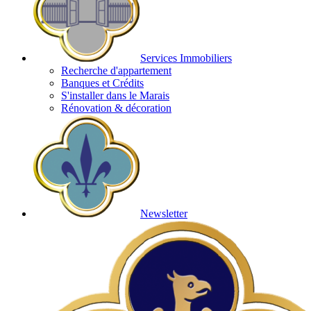
Services Immobiliers
Recherche d'appartement
Banques et Crédits
S'installer dans le Marais
Rénovation & décoration
Newsletter