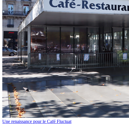
Une renaissance pour le Café Fluctuat