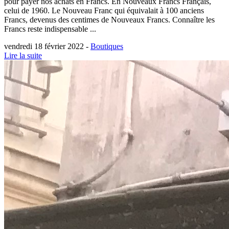
pour payer nos achats en Francs. En Nouveaux Francs Français,
celui de 1960. Le Nouveau Franc qui équivalait à 100 anciens
Francs, devenus des centimes de Nouveaux Francs. Connaître les
Francs reste indispensable ...
vendredi 18 février 2022 -
Boutiques
Lire la suite