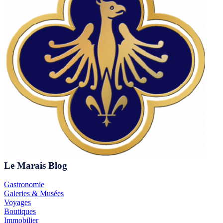
Le Marais Blog
Gastronomie
Galeries & Musées
Voyages
Boutiques
Immobilier