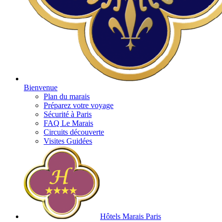
Bienvenue
Plan du marais
Préparez votre voyage
Sécurité à Paris
FAQ Le Marais
Circuits découverte
Visites Guidées
Hôtels Marais Paris