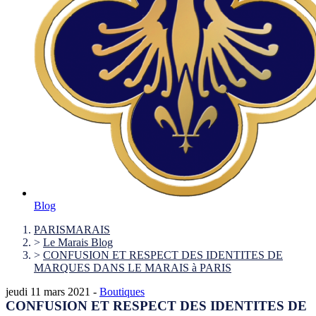
Blog
PARISMARAIS
>
Le Marais Blog
>
CONFUSION ET RESPECT DES IDENTITES DE
MARQUES DANS LE MARAIS à PARIS
jeudi 11 mars 2021 -
Boutiques
CONFUSION ET RESPECT DES IDENTITES DE