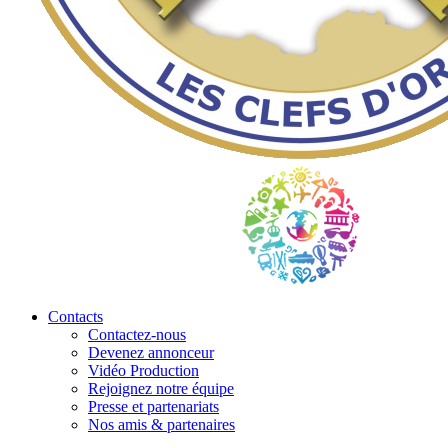
Contacts
Contactez-nous
Devenez annonceur
Vidéo Production
Rejoignez notre équipe
Presse et partenariats
Nos amis & partenaires