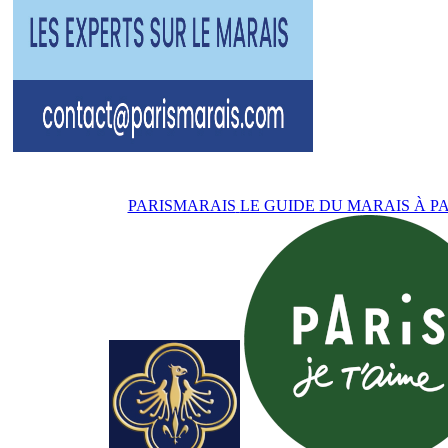
PARISMARAIS
LE GUIDE DU MARAIS À PA