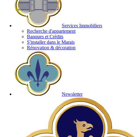
Services Immobiliers
Recherche d'appartement
Banques et Crédits
S'installer dans le Marais
Rénovation & décoration
Newsletter