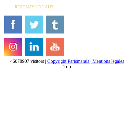
RESEAUX SOCIAUX
46078907 visitors |
Copyright Parismarais | Mentions légales
Top