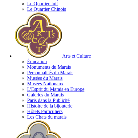
Le Quartier Juif
Le Quartier Chinois
Arts et Culture
Éducation
Monuments du Marais
Personnalités du Marais
Musées du Marais
Musées Nationaux
L'Esprit du Marais en Europe
Galeries du Marais
Paris dans la Publicité
Histoire de la bijouterie
Hôtels Particuliers
Les Chats du marais