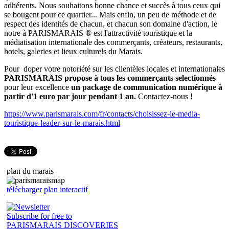
adhérents. Nous souhaitons bonne chance et succès à tous ceux qui
se bougent pour ce quartier... Mais enfin, un peu de méthode et de
respect des identités de chacun, et chacun son domaine d'action, le
notre à PARISMARAIS ® est l'attractivité touristique et la
médiatisation internationale des commerçants, créateurs, restaurants,
hotels, galeries et lieux culturels du Marais.
Pour doper votre notoriété sur les clientèles locales et internationales
PARISMARAIS propose à tous les commerçants selectionnés
pour leur excellence
un package de communication numérique à
partir d'1 euro par jour pendant 1 an.
Contactez-nous !
https://www.parismarais.com/fr/contacts/choisissez-le-media-
touristique-leader-sur-le-marais.html
plan du marais
télécharger
plan interactif
Subscribe for free to
PARISMARAIS DISCOVERIES