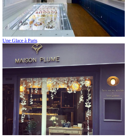
Une Glace à Paris