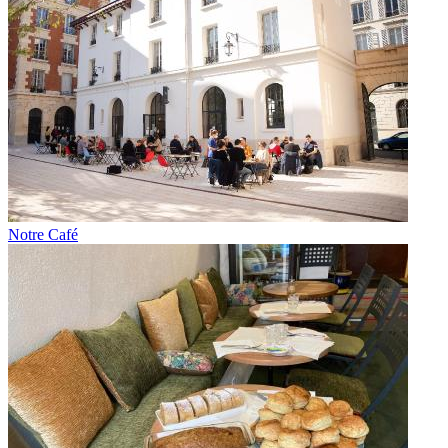
Notre Café