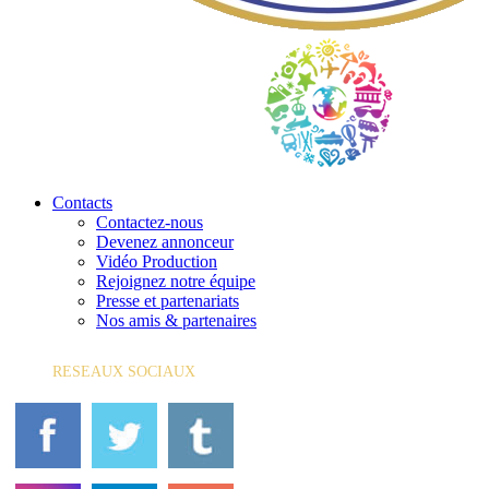
Contacts
Contactez-nous
Devenez annonceur
Vidéo Production
Rejoignez notre équipe
Presse et partenariats
Nos amis & partenaires
RESEAUX SOCIAUX