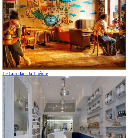
Le Loir dans la Théière