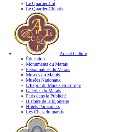
Le Quartier Juif
Le Quartier Chinois
Arts et Culture
Éducation
Monuments du Marais
Personnalités du Marais
Musées du Marais
Musées Nationaux
L'Esprit du Marais en Europe
Galeries du Marais
Paris dans la Publicité
Histoire de la bijouterie
Hôtels Particuliers
Les Chats du marais