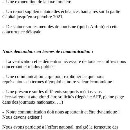
- Une exonération de la taxe foncière
- Un report supplémentaire des échéances bancaires sur la partie
Capital jusqu’en septembre 2021
- De statuer sur les meublés de tourisme (quid : Airbnb) et cette
concurrence déloyale
Nous demandons en termes de communication :
- La vérification et le démenti si nécessaire de tous les chiffres nous
concernant et rendus publics
- Une communication large pour expliquer ce que nous
représentons en termes d’emploi et notre valeur économique.
- Une présence sur les différents supports médias sans
nécessairement attendre d’être sollicités (dépêche AFP, pleine page
dans des journaux nationaux, …)
- Notre communication doit nous appartenir et être dynamique !
Nous devons exister !
Nous avons participé à l’effort national, malgré la fermeture des