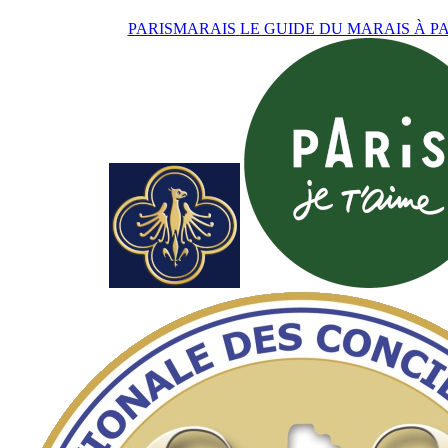
PARISMARAIS
LE GUIDE DU MARAIS À PA