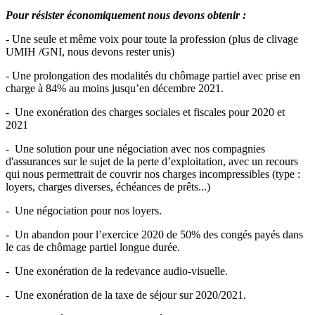
Pour résister économiquement nous devons obtenir :
- Une seule et même voix pour toute la profession (plus de clivage
UMIH /GNI, nous devons rester unis)
- Une prolongation des modalités du chômage partiel avec prise en
charge à 84% au moins jusqu’en décembre 2021.
- Une exonération des charges sociales et fiscales pour 2020 et
2021
- Une solution pour une négociation avec nos compagnies
d'assurances sur le sujet de la perte d’exploitation, avec un recours
qui nous permettrait de couvrir nos charges incompressibles (type :
loyers, charges diverses, échéances de prêts...)
- Une négociation pour nos loyers.
- Un abandon pour l’exercice 2020 de 50% des congés payés dans
le cas de chômage partiel longue durée.
- Une exonération de la redevance audio-visuelle.
- Une exonération de la taxe de séjour sur 2020/2021.