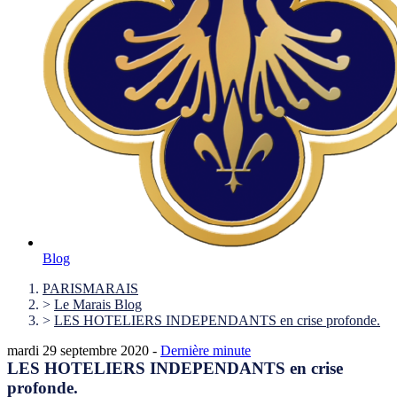
Blog
PARISMARAIS
>
Le Marais Blog
>
LES HOTELIERS INDEPENDANTS en crise profonde.
mardi 29 septembre 2020 -
Dernière minute
LES HOTELIERS INDEPENDANTS en crise
profonde.