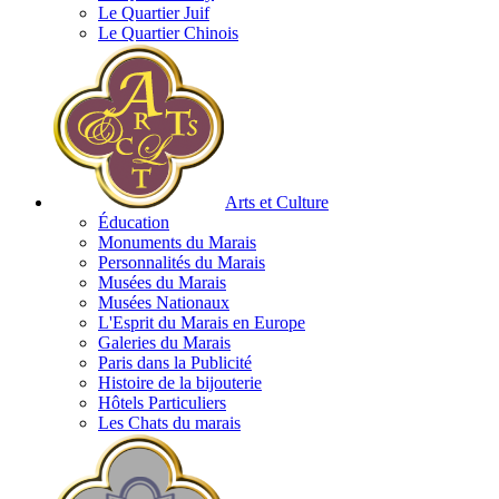
Le Quartier Juif
Le Quartier Chinois
Arts et Culture
Éducation
Monuments du Marais
Personnalités du Marais
Musées du Marais
Musées Nationaux
L'Esprit du Marais en Europe
Galeries du Marais
Paris dans la Publicité
Histoire de la bijouterie
Hôtels Particuliers
Les Chats du marais