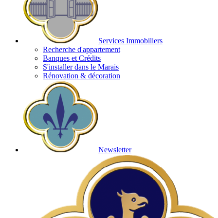
Services Immobiliers
Recherche d'appartement
Banques et Crédits
S'installer dans le Marais
Rénovation & décoration
Newsletter