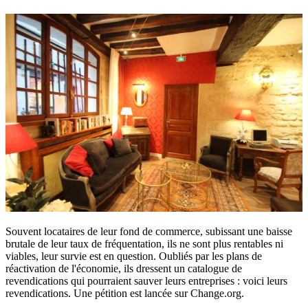
Souvent locataires de leur fond de commerce, subissant une baisse
brutale de leur taux de fréquentation, ils ne sont plus rentables ni
viables, leur survie est en question. Oubliés par les plans de
réactivation de l'économie, ils dressent un catalogue de
revendications qui pourraient sauver leurs entreprises : voici leurs
revendications. Une pétition est lancée sur Change.org.