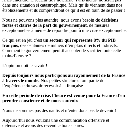
dans une situation si catastrophique. Mais qu’ils viennent dans nos
établissements et ils comprendront ce qu’il est en train de se passer !
Nous ne pouvons plus attendre, nous avons besoin
de décisions
fortes et claires de la part du gouvernement
, de mesures
exceptionnelles à même de répondre pour à une crise exceptionnelle.
Ce qui est en jeu c’est
un secteur qui représente 8% du PIB
français
, des centaines de milliers d’emplois directs et indirects.
Comment le gouvernement peut-il accepter de sacrifier toute cette
main-d’œuvre ?
L’opinion doit le savoir !
Depuis toujours nous participons au rayonnement de la France
à travers le monde.
Nos petites structures font partie de
l’expérience du savoir recevoir à la française.
En cette période de crise, l’heure est venue pour la France d’en
prendre conscience et de nous soutenir.
Nous ne sommes pas des nantis et n’entendons pas le devenir !
Aujourd’hui nous voulons une communication offensive et
défensive et avons des revendications claires.