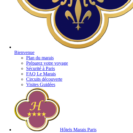
Bienvenue
Plan du marais
Préparez votre voyage
Sécurité à Paris
FAQ Le Marais
Circuits découverte
Visites Guidées
Hôtels Marais Paris