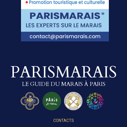
PARISMARAIS
LE GUIDE DU MARAIS À PARIS
CONTACTS