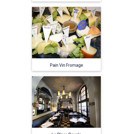
Pain Vin Fromage