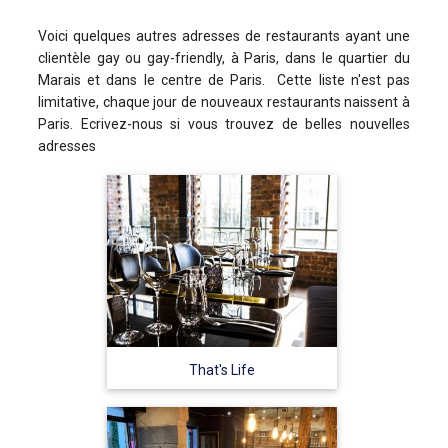
Voici quelques autres adresses de restaurants ayant une
clientèle gay ou gay-friendly, à Paris, dans le quartier du
Marais et dans le centre de Paris. Cette liste n'est pas
limitative, chaque jour de nouveaux restaurants naissent à
Paris. Ecrivez-nous si vous trouvez de belles nouvelles
adresses
That's Life