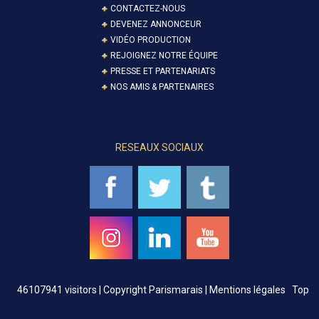
CONTACTEZ-NOUS
DEVENEZ ANNONCEUR
VIDÉO PRODUCTION
REJOIGNEZ NOTRE ÉQUIPE
PRESSE ET PARTENARIATS
NOS AMIS & PARTENAIRES
RESEAUX SOCIAUX
46107941 visitors |
Copyright Parismarais | Mentions légales
Top