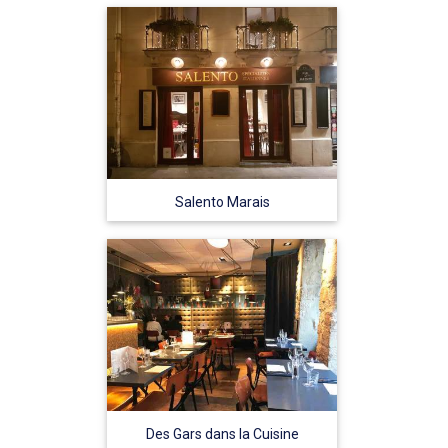
Salento Marais
Des Gars dans la Cuisine