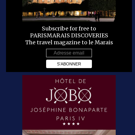
Subscribe for free to
PARISMARAIS DISCOVERIES
The travel magazine to le Marais