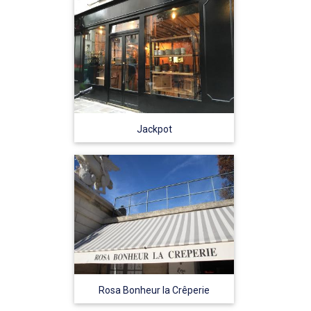
Jackpot
Rosa Bonheur la Crêperie