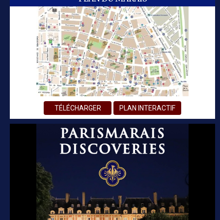
TÉLÉCHARGER
PLAN INTERACTIF