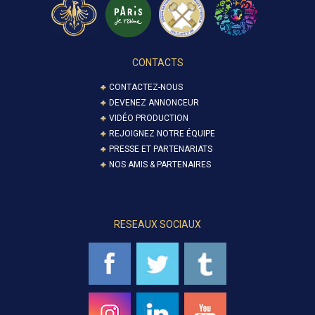
CONTACTS
CONTACTEZ-NOUS
DEVENEZ ANNONCEUR
VIDÉO PRODUCTION
REJOIGNEZ NOTRE ÉQUIPE
PRESSE ET PARTENARIATS
NOS AMIS & PARTENAIRES
RESEAUX SOCIAUX