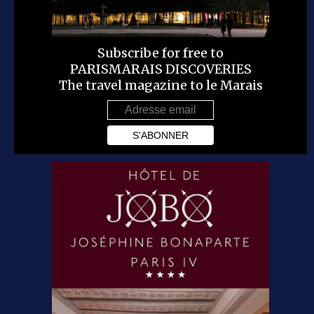
Subscribe for free to
PARISMARAIS DISCOVERIES
The travel magazine to le Marais