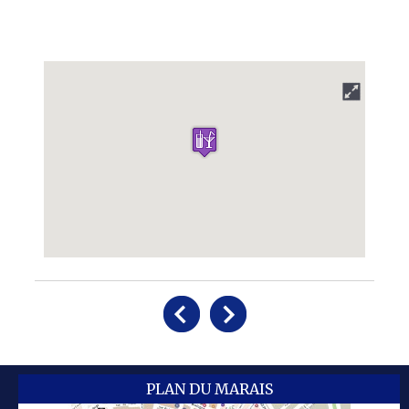
PLAN DU MARAIS