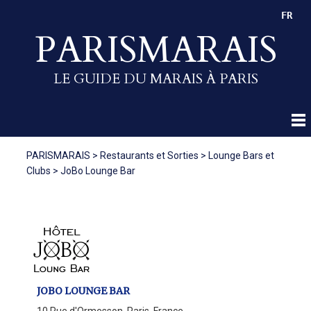
FR
PARISMARAIS
LE GUIDE DU MARAIS À PARIS
PARISMARAIS
>
Restaurants et Sorties
>
Lounge Bars et
Clubs
>
JoBo Lounge Bar
JOBO LOUNGE BAR