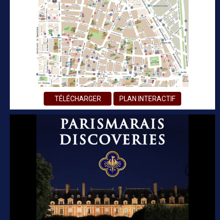
TÉLÉCHARGER
PLAN INTERACTIF