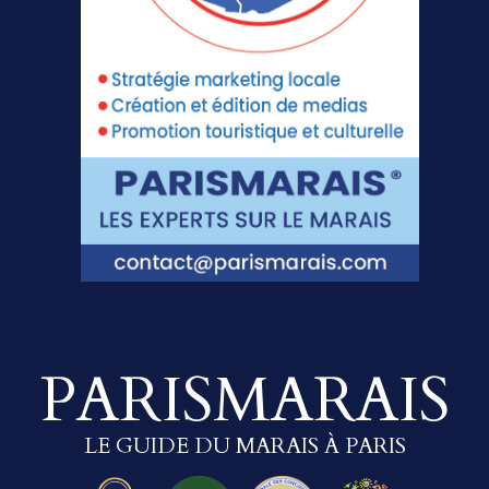
PARISMARAIS
LE GUIDE DU MARAIS À PARIS