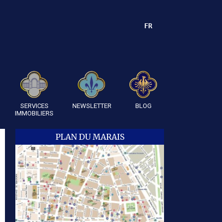
FR
SERVICES
NEWSLETTER
BLOG
IMMOBILIERS
PLAN DU MARAIS