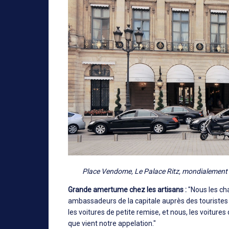
Place Vendome, Le Palace Ritz, mondialement c
Grande amertume chez les artisans :
"Nous les ch
ambassadeurs de la capitale auprès des touristes et 
les voitures de petite remise, et nous, les voiture
que vient notre appelation."