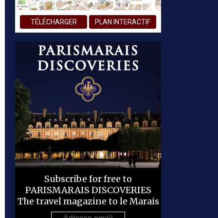
TÉLÉCHARGER
PLAN INTERACTIF
Subscribe for free to
PARISMARAIS DISCOVERIES
The travel magazine to le Marais