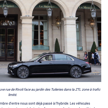
ve rue de Rivoli face au jardin des Tuileries dans la ZTL zone à trafic
limité.
mbre d’entre nous sont déjà passé à l’hybride. Les véhicules