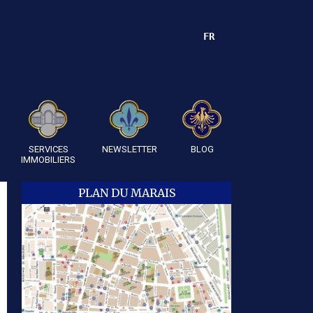
FR
SERVICES
NEWSLETTER
BLOG
IMMOBILIERS
PLAN DU MARAIS