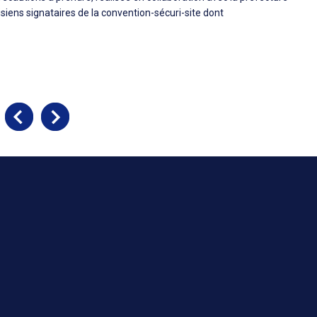
isiens signataires de la convention-sécuri-site dont