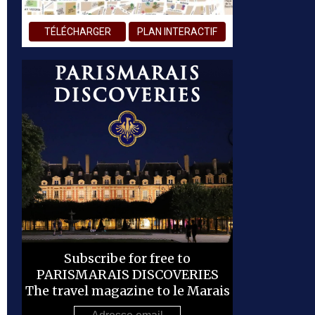
TÉLÉCHARGER
PLAN INTERACTIF
Subscribe for free to
PARISMARAIS DISCOVERIES
The travel magazine to le Marais