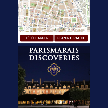
TÉLÉCHARGER
PLAN INTERACTIF