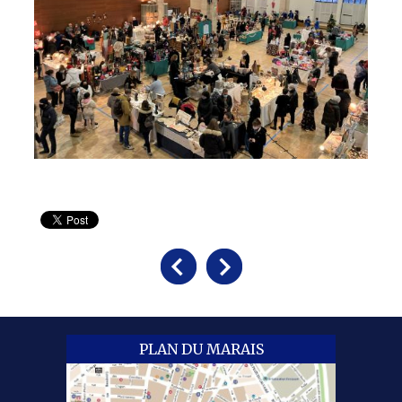
PLAN DU MARAIS