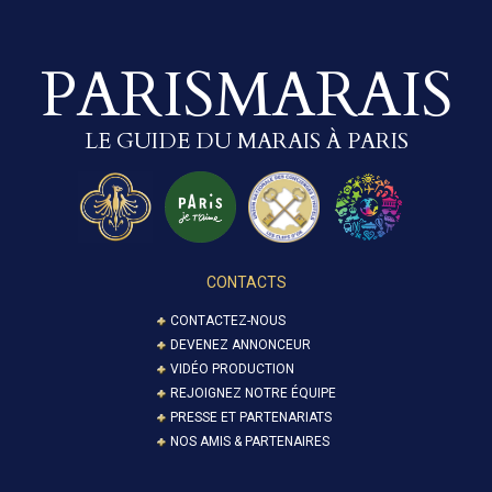
PARISMARAIS
LE GUIDE DU MARAIS À PARIS
CONTACTS
CONTACTEZ-NOUS
DEVENEZ ANNONCEUR
VIDÉO PRODUCTION
REJOIGNEZ NOTRE ÉQUIPE
PRESSE ET PARTENARIATS
NOS AMIS & PARTENAIRES