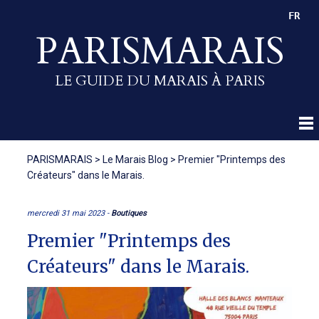
FR
PARISMARAIS
LE GUIDE DU MARAIS À PARIS
PARISMARAIS
>
Le Marais Blog
>
Premier "Printemps des
Créateurs" dans le Marais.
mercredi 31 mai 2023 -
Boutiques
Premier "Printemps des
Créateurs" dans le Marais.