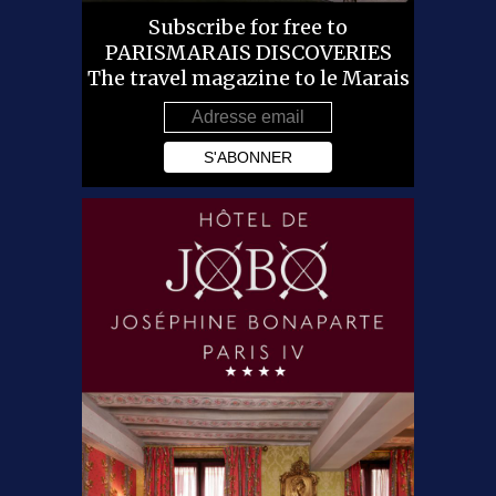
Subscribe for free to
PARISMARAIS DISCOVERIES
The travel magazine to le Marais