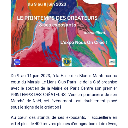
Du 9 au 11 juin 2023, à la Halle des Blancs Manteaux au
cœur du Marais. Le Lions Club Paris Ile de la Cité organise
avec le soutien de la Mairie de Paris Centre son premier
PRINTEMPS DES CRÉATEURS. Version printanière de son
Marché de Noël, cet événement est doublement placé
sous le signe de la création !
Au cœur des stands de ses exposants, il accueillera en
effet plus de 400 œuvres pleines d’imagination et de rêves,