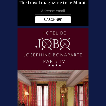
The travel magazine to le Marais