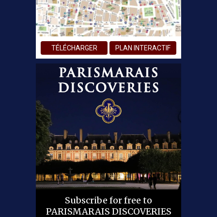
TÉLÉCHARGER
PLAN INTERACTIF
Subscribe for free to
PARISMARAIS DISCOVERIES