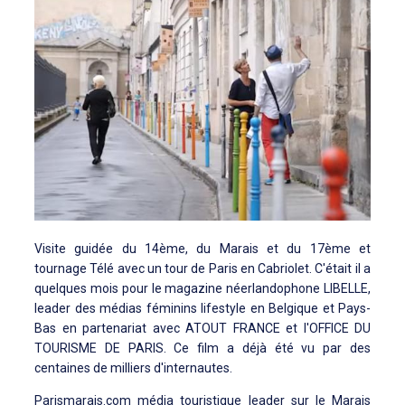
Visite guidée du 14ème, du Marais et du 17ème et
tournage Télé avec un tour de Paris en Cabriolet. C'était il a
quelques mois pour le magazine néerlandophone LIBELLE,
leader des médias féminins lifestyle en Belgique et Pays-
Bas en partenariat avec ATOUT FRANCE et l'OFFICE DU
TOURISME DE PARIS. Ce film a déjà été vu par des
centaines de milliers d'internautes.
Parismarais.com média touristique leader sur le Marais