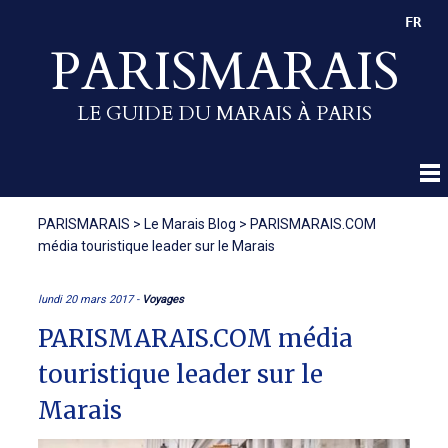
FR
PARISMARAIS
LE GUIDE DU MARAIS À PARIS
PARISMARAIS
>
Le Marais Blog
>
PARISMARAIS.COM
média touristique leader sur le Marais
lundi 20 mars 2017 -
Voyages
PARISMARAIS.COM média
touristique leader sur le
Marais