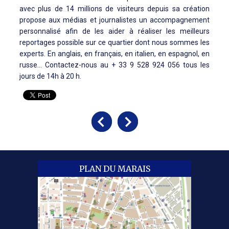
avec plus de 14 millions de visiteurs depuis sa création
propose aux médias et journalistes un accompagnement
personnalisé afin de les aider à réaliser les meilleurs
reportages possible sur ce quartier dont nous sommes les
experts. En anglais, en français, en italien, en espagnol, en
russe... Contactez-nous au + 33 9 528 924 056 tous les
jours de 14h à 20 h.
PLAN DU MARAIS