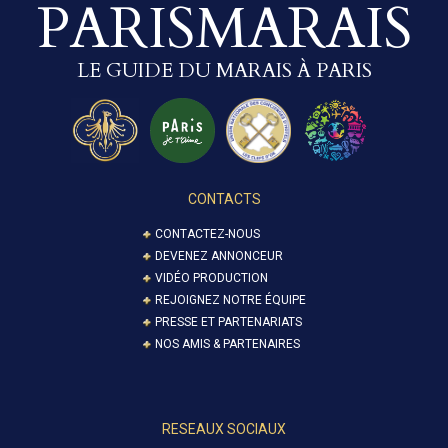
PARISMARAIS
LE GUIDE DU MARAIS À PARIS
CONTACTS
CONTACTEZ-NOUS
DEVENEZ ANNONCEUR
VIDÉO PRODUCTION
REJOIGNEZ NOTRE ÉQUIPE
PRESSE ET PARTENARIATS
NOS AMIS & PARTENAIRES
RESEAUX SOCIAUX