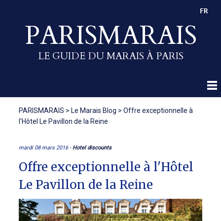
FR
PARISMARAIS
LE GUIDE DU MARAIS À PARIS
PARISMARAIS
>
Le Marais Blog
>
Offre exceptionnelle à
l'Hôtel Le Pavillon de la Reine
mardi 08 mars 2016 -
Hotel discounts
Offre exceptionnelle à l'Hôtel
Le Pavillon de la Reine