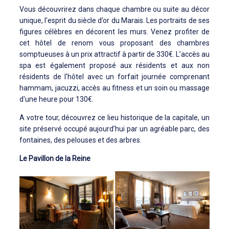
Vous découvrirez dans chaque chambre ou suite au décor
unique, l’esprit du siècle d’or du Marais. Les portraits de ses
figures célèbres en décorent les murs. Venez profiter de
cet hôtel de renom vous proposant des chambres
somptueuses à un prix attractif à partir de 330€. L’accès au
spa est également proposé aux résidents et aux non
résidents de l'hôtel avec un forfait journée comprenant
hammam, jacuzzi, accès au fitness et un soin ou massage
d'une heure pour 130€.
A votre tour, découvrez ce lieu historique de la capitale, un
site préservé occupé aujourd’hui par un agréable parc, des
fontaines, des pelouses et des arbres.
Le Pavillon de la Reine