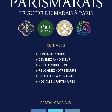
PARISMARAIS
LE GUIDE DU MARAIS À PARIS
CONTACTS
CONTACTEZ-NOUS
DEVENEZ ANNONCEUR
VIDÉO PRODUCTION
REJOIGNEZ NOTRE ÉQUIPE
PRESSE ET PARTENARIATS
NOS AMIS & PARTENAIRES
RESEAUX SOCIAUX