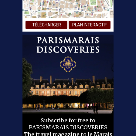
TÉLÉCHARGER
PLAN INTERACTIF
Subscribe for free to
PARISMARAIS DISCOVERIES
The travel magazine to le Marais