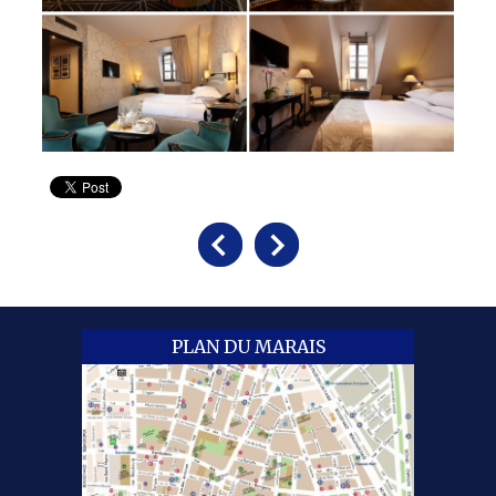
PLAN DU MARAIS