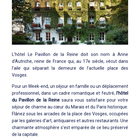
L’hôtel Le Pavillon de la Reine doit son nom à Anne
d’Autriche, reine de France qui, au 17e siècle, vécut dans
l’aile qui séparait la demeure de l’actuelle place des
Vosges.
Pour un Week-end, un séjour en famille ou un déplacement
professionnel, dans un cadre romantique et feutré,
l’hôtel
du Pavillon de la Reine
saura vous satisfaire pour votre
séjour de charme au cœur du Marais et du Paris historique.
Flânez sous les arcades de la place des Vosges, occupées
par les galeries d’art, antiquaires et autres restaurants. Une
charmante atmosphère s’est emparée de ce lieu préservé
de la capitale.