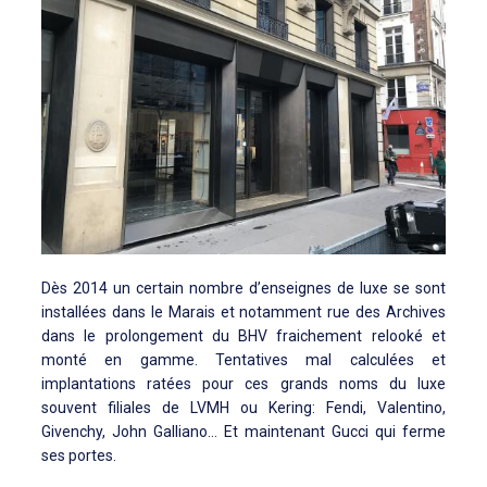
Dès 2014 un certain nombre d’enseignes de luxe se sont
installées dans le Marais et notamment rue des Archives
dans le prolongement du BHV fraichement relooké et
monté en gamme. Tentatives mal calculées et
implantations ratées pour ces grands noms du luxe
souvent filiales de LVMH ou Kering: Fendi, Valentino,
Givenchy, John Galliano… Et maintenant Gucci qui ferme
ses portes.