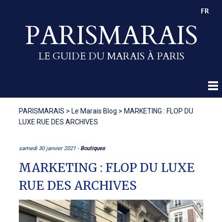
FR
PARISMARAIS
LE GUIDE DU MARAIS À PARIS
PARISMARAIS
>
Le Marais Blog
>
MARKETING : FLOP DU
LUXE RUE DES ARCHIVES
samedi 30 janvier 2021 -
Boutiques
MARKETING : FLOP DU LUXE
RUE DES ARCHIVES