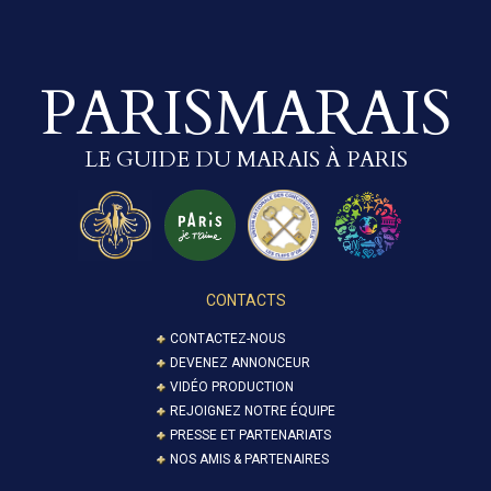
PARISMARAIS
LE GUIDE DU MARAIS À PARIS
CONTACTS
CONTACTEZ-NOUS
DEVENEZ ANNONCEUR
VIDÉO PRODUCTION
REJOIGNEZ NOTRE ÉQUIPE
PRESSE ET PARTENARIATS
NOS AMIS & PARTENAIRES