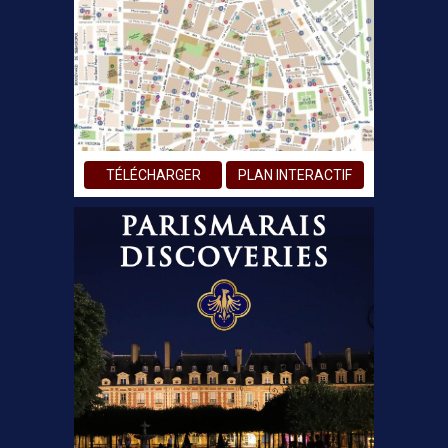
TÉLÉCHARGER
PLAN INTERACTIF