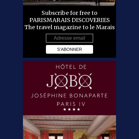
Subscribe for free to
PARISMARAIS DISCOVERIES
The travel magazine to le Marais