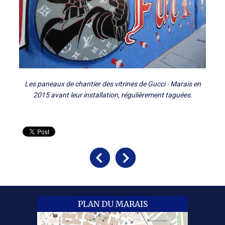
Les paneaux de chantier des vitrines de Gucci - Marais en
2015 avant leur installation, régulièrement taguées.
PLAN DU MARAIS