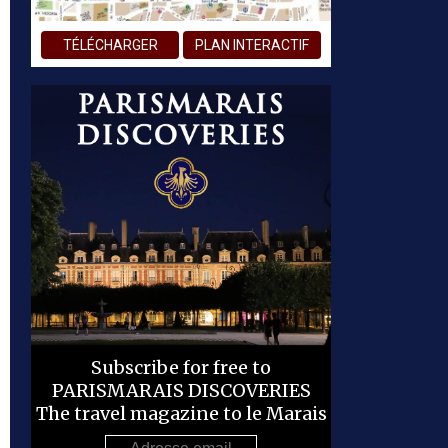
TÉLÉCHARGER
PLAN INTERACTIF
Subscribe for free to
PARISMARAIS DISCOVERIES
The travel magazine to le Marais