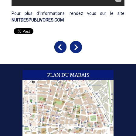
Pour plus d'informations, rendez vous sur le site
NUITDESPUBLIVORES.COM
PLAN DU MARAIS