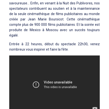
savoureuse… Enfin, en venant à la Nuit des Publivores, nos
spectateurs contribuent au soutien et à la maintennance
de la seule cinémathèque de films publicitaires au monde
créée par Jean Marie Boursicot. Cette cinémathèque
compte plus de 900 000 films publicitaires. Et la soirée est
produite de Mexico à Moscou avec un succès toujours
égalé.
Entrée à 22 heures, début du spectacle 22h30, venez
nombreux vous inspirer et faire la fête.