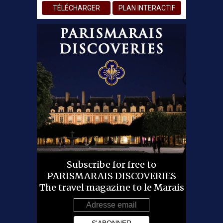
TÉLÉCHARGER
PLAN INTERACTIF
Subscribe for free to
PARISMARAIS DISCOVERIES
The travel magazine to le Marais