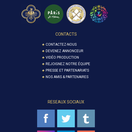
CONTACTS
CONTACTEZ-NOUS
DEVENEZ ANNONCEUR
VIDÉO PRODUCTION
REJOIGNEZ NOTRE ÉQUIPE
PRESSE ET PARTENARIATS
NOS AMIS & PARTENAIRES
RESEAUX SOCIAUX