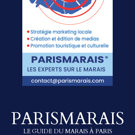
PARISMARAIS
LE GUIDE DU MARAIS À PARIS