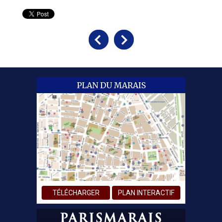
PLAN DU MARAIS
TÉLÉCHARGER
PLAN INTERACTIF