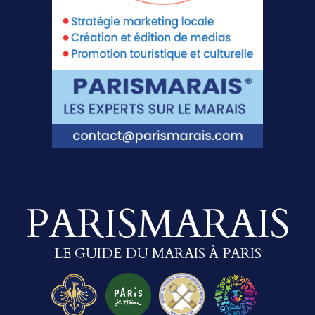
PARISMARAIS
LE GUIDE DU MARAIS À PARIS