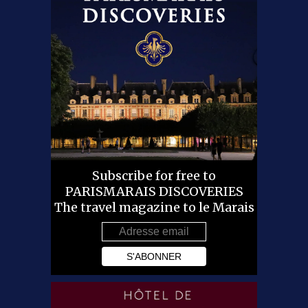
Subscribe for free to
PARISMARAIS DISCOVERIES
The travel magazine to le Marais