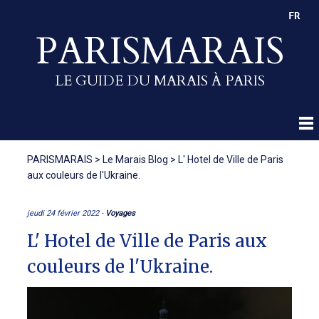
FR
PARISMARAIS
LE GUIDE DU MARAIS À PARIS
PARISMARAIS
>
Le Marais Blog
>
L' Hotel de Ville de Paris
aux couleurs de l'Ukraine.
jeudi 24 février 2022 -
Voyages
L' Hotel de Ville de Paris aux
couleurs de l'Ukraine.