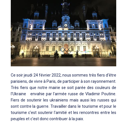
Ce soir jeudi 24 février 2022, nous sommes très fiers d'être
parisiens, de vivre à Paris, de participer à son rayonnement.
Très fiers que notre mairie se soit parée des couleurs de
l'Ukraine envahie par l'armée russe de Vladimir Poutine.
Fiers de soutenir les ukrainiens mais aussi les russes qui
sont contre la guerre. Travailler dans le tourisme et pour le
tourisme c'est soutenir l'amitié et les rencontres entre les
peuples et c'est donc contribuer à la paix.