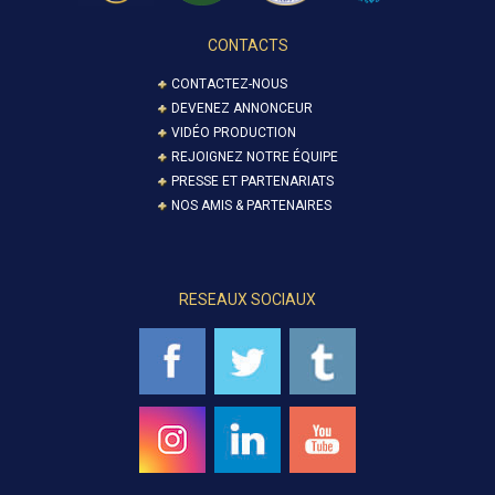
CONTACTS
CONTACTEZ-NOUS
DEVENEZ ANNONCEUR
VIDÉO PRODUCTION
REJOIGNEZ NOTRE ÉQUIPE
PRESSE ET PARTENARIATS
NOS AMIS & PARTENAIRES
RESEAUX SOCIAUX