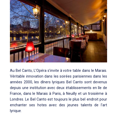
Au Bel Canto, L’Opéra s’invite à votre table dans le Marais.
Véritable innovation dans les soirées parisiennes dans les
années 2000, les dîners lyriques Bel Canto sont devenus
depuis une institution avec deux établissements en île de
France, dans le Marais à Paris, à Neuilly et un troisième à
Londres. Le Bel Canto est toujours le plus bel endroit pour
enchanter ses hotes avec des jeunes talents de l'art
lyrique.