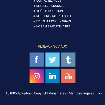
CONTACTEZ-NOUS
DEVENEZ ANNONCEUR
VIDÉO PRODUCTION
REJOIGNEZ NOTRE ÉQUIPE
PRESSE ET PARTENARIATS
NOS AMIS & PARTENAIRES
RESEAUX SOCIAUX
46100532 visitors |
Copyright Parismarais | Mentions légales
Top