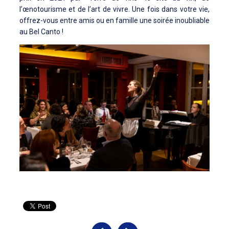
l’œnotourisme et de l’art de vivre. Une fois dans votre vie,
offrez-vous entre amis ou en famille une soirée inoubliable
au Bel Canto !