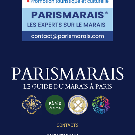
PARISMARAIS
LE GUIDE DU MARAIS À PARIS
CONTACTS