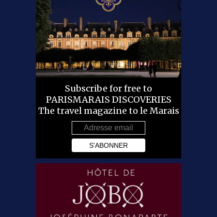
Subscribe for free to
PARISMARAIS DISCOVERIES
The travel magazine to le Marais