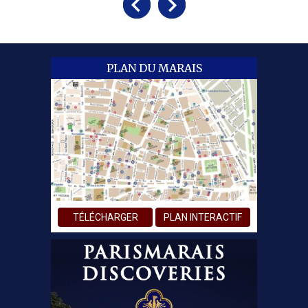
PLAN DU MARAIS
TÉLÉCHARGER
PLAN INTERACTIF