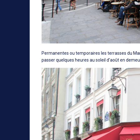
Permanentes ou temporaires les terrasses du Mara
passer quelques heures au soleil d'août en demeura