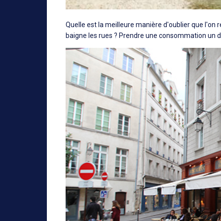
Quelle est la meilleure manière d'oublier que l'on r
baigne les rues ? Prendre une consommation un dé