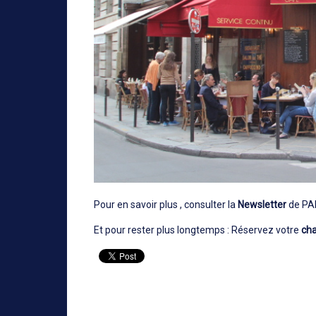
Pour en savoir plus , consulter la
Newsletter
de P
Et pour rester plus longtemps : Réservez votre
ch