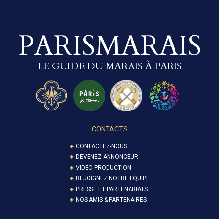
PARISMARAIS
LE GUIDE DU MARAIS À PARIS
CONTACTS
CONTACTEZ-NOUS
DEVENEZ ANNONCEUR
VIDÉO PRODUCTION
REJOIGNEZ NOTRE ÉQUIPE
PRESSE ET PARTENARIATS
NOS AMIS & PARTENAIRES