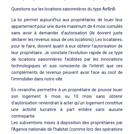
Questions sur les locations saisonnières du type AirBnB
La loi permet aujourd’hui aux propriétaires de louer leur
appartement pour une durée maximum de 4 mois cumulés
sans avoir à demander d’autorisation (ils doivent juste
déclarer les revenus issus de ces locations). Les locataires,
pour le faire, doivent quant à eux obtenir l’autorisation de
leur propriétaire. Je constate l’évolution rapide de ce type
de locations saisonnières facilitées par les innovations
technologiques et suis consciente de l’intérêt que ces
compléments de revenus peuvent avoir face au coût de
l’immobilier dans notre ville.
En revanche, permettre à un propriétaire de pouvoir louer
son logement 6 mois ou 10 mois sans obtenir
d’autorisation reviendrait à acter qu’un logement constitue
une activité lucrative à part entière sans aucune
contrepartie.
Les subventions mises à disposition des propriétaires par
l’Agence nationale de l’habitat (comme lors des opérations