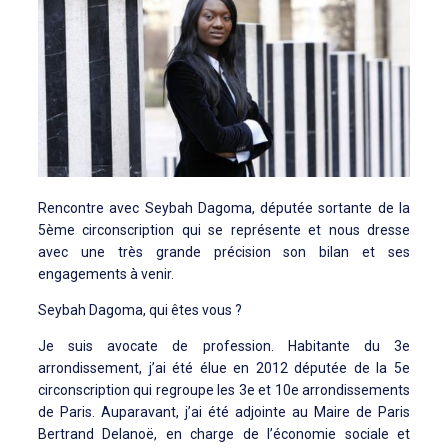
Rencontre avec Seybah Dagoma, députée sortante de la
5ème circonscription qui se représente et nous dresse
avec une très grande précision son bilan et ses
engagements à venir.
Seybah Dagoma, qui êtes vous ?
Je suis avocate de profession. Habitante du 3e
arrondissement, j’ai été élue en 2012 députée de la 5e
circonscription qui regroupe les 3e et 10e arrondissements
de Paris. Auparavant, j’ai été adjointe au Maire de Paris
Bertrand Delanoë, en charge de l’économie sociale et