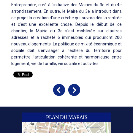
Entreprendre, créé à l’initiative des Mairies du 3e et du 4e
arrondissement. En outre, le Maire du 3e a introduit dans
ce projet la création d’une crèche qui ouvrira dès la rentrée
et c’est une excellente chose. Depuis le début de ce
chantier, la Mairie du 3e s’est mobilisée sur d’autres
adresses et a racheté 6 immeubles qui produiront 200
nouveaux logements. La politique de mixité économique et
sociale doit s’envisager à l’échelle du territoire pour
permettre l’articulation cohérente et harmonieuse entre
logement, vie de famille, vie sociale et activités.
PLAN DU MARAIS