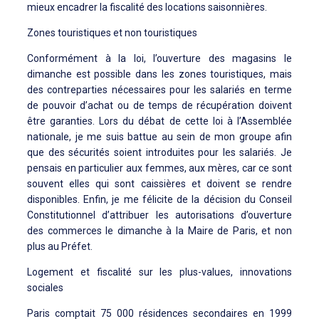
mieux encadrer la fiscalité des locations saisonnières.
Zones touristiques et non touristiques
Conformément à la loi, l’ouverture des magasins le
dimanche est possible dans les zones touristiques, mais
des contreparties nécessaires pour les salariés en terme
de pouvoir d’achat ou de temps de récupération doivent
être garanties. Lors du débat de cette loi à l’Assemblée
nationale, je me suis battue au sein de mon groupe afin
que des sécurités soient introduites pour les salariés. Je
pensais en particulier aux femmes, aux mères, car ce sont
souvent elles qui sont caissières et doivent se rendre
disponibles. Enfin, je me félicite de la décision du Conseil
Constitutionnel d’attribuer les autorisations d’ouverture
des commerces le dimanche à la Maire de Paris, et non
plus au Préfet.
Logement et fiscalité sur les plus-values, innovations
sociales
Paris comptait 75 000 résidences secondaires en 1999