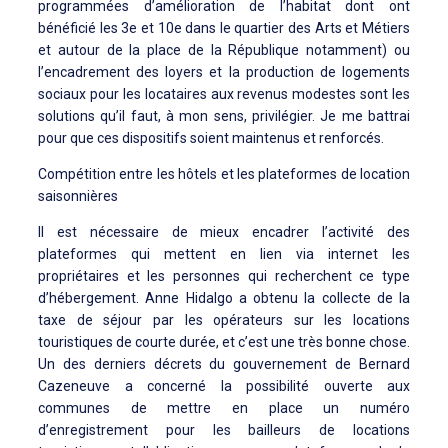
programmées d’amélioration de l’habitat dont ont
bénéficié les 3e et 10e dans le quartier des Arts et Métiers
et autour de la place de la République notamment) ou
l’encadrement des loyers et la production de logements
sociaux pour les locataires aux revenus modestes sont les
solutions qu’il faut, à mon sens, privilégier. Je me battrai
pour que ces dispositifs soient maintenus et renforcés.
Compétition entre les hôtels et les plateformes de location
saisonnières
Il est nécessaire de mieux encadrer l’activité des
plateformes qui mettent en lien via internet les
propriétaires et les personnes qui recherchent ce type
d’hébergement. Anne Hidalgo a obtenu la collecte de la
taxe de séjour par les opérateurs sur les locations
touristiques de courte durée, et c’est une très bonne chose.
Un des derniers décrets du gouvernement de Bernard
Cazeneuve a concerné la possibilité ouverte aux
communes de mettre en place un numéro
d’enregistrement pour les bailleurs de locations