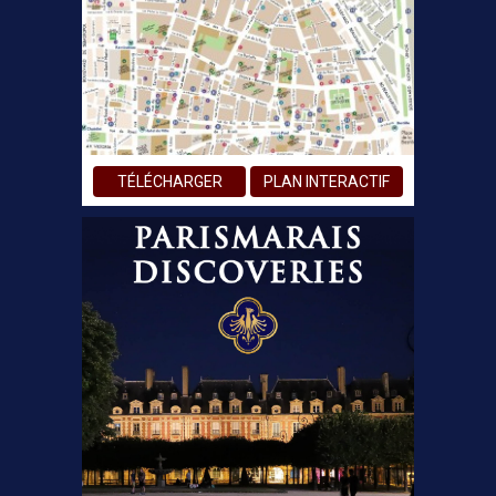
TÉLÉCHARGER
PLAN INTERACTIF