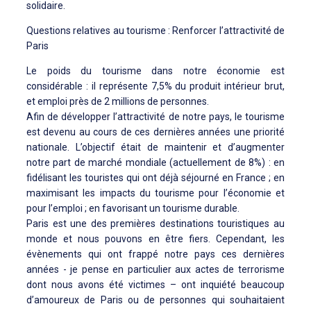
solidaire.
Questions relatives au tourisme : Renforcer l’attractivité de
Paris
Le poids du tourisme dans notre économie est
considérable : il représente 7,5% du produit intérieur brut,
et emploi près de 2 millions de personnes.
Afin de développer l’attractivité de notre pays, le tourisme
est devenu au cours de ces dernières années une priorité
nationale. L’objectif était de maintenir et d’augmenter
notre part de marché mondiale (actuellement de 8%) : en
fidélisant les touristes qui ont déjà séjourné en France ; en
maximisant les impacts du tourisme pour l’économie et
pour l’emploi ; en favorisant un tourisme durable.
Paris est une des premières destinations touristiques au
monde et nous pouvons en être fiers. Cependant, les
évènements qui ont frappé notre pays ces dernières
années - je pense en particulier aux actes de terrorisme
dont nous avons été victimes – ont inquiété beaucoup
d’amoureux de Paris ou de personnes qui souhaitaient