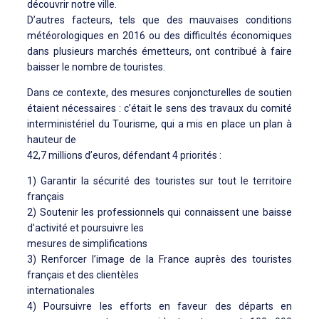
découvrir notre ville.
D’autres facteurs, tels que des mauvaises conditions
météorologiques en 2016 ou des difficultés économiques
dans plusieurs marchés émetteurs, ont contribué à faire
baisser le nombre de touristes.
Dans ce contexte, des mesures conjoncturelles de soutien
étaient nécessaires : c’était le sens des travaux du comité
interministériel du Tourisme, qui a mis en place un plan à
hauteur de
42,7 millions d’euros, défendant 4 priorités :
1) Garantir la sécurité des touristes sur tout le territoire
français
2) Soutenir les professionnels qui connaissent une baisse
d’activité et poursuivre les
mesures de simplifications
3) Renforcer l’image de la France auprès des touristes
français et des clientèles
internationales
4) Poursuivre les efforts en faveur des départs en