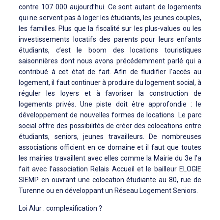
contre 107 000 aujourd’hui. Ce sont autant de logements
qui ne servent pas à loger les étudiants, les jeunes couples,
les familles. Plus que la fiscalité sur les plus-values ou les
investissements locatifs des parents pour leurs enfants
étudiants, c’est le boom des locations touristiques
saisonnières dont nous avons précédemment parlé qui a
contribué à cet état de fait. Afin de fluidifier l’accès au
logement, il faut continuer à produire du logement social, à
réguler les loyers et à favoriser la construction de
logements privés. Une piste doit être approfondie : le
développement de nouvelles formes de locations. Le parc
social offre des possibilités de créer des colocations entre
étudiants, seniors, jeunes travailleurs. De nombreuses
associations officient en ce domaine et il faut que toutes
les mairies travaillent avec elles comme la Mairie du 3e l’a
fait avec l’association Relais Accueil et le bailleur ELOGIE
SIEMP en ouvrant une colocation étudiante au 80, rue de
Turenne ou en développant un Réseau Logement Seniors.
Loi Alur : complexification ?