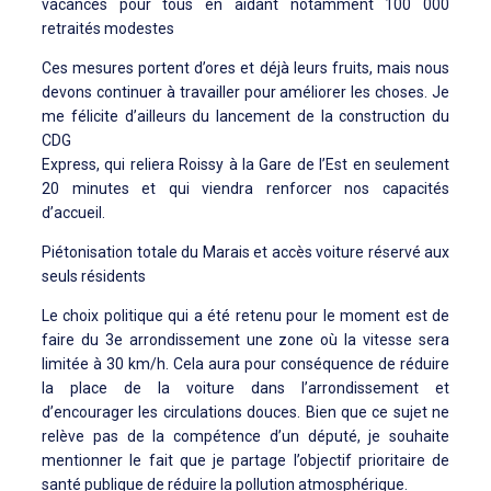
vacances pour tous en aidant notamment 100 000
retraités modestes
Ces mesures portent d’ores et déjà leurs fruits, mais nous
devons continuer à travailler pour améliorer les choses. Je
me félicite d’ailleurs du lancement de la construction du
CDG
Express, qui reliera Roissy à la Gare de l’Est en seulement
20 minutes et qui viendra renforcer nos capacités
d’accueil.
Piétonisation totale du Marais et accès voiture réservé aux
seuls résidents
Le choix politique qui a été retenu pour le moment est de
faire du 3e arrondissement une zone où la vitesse sera
limitée à 30 km/h. Cela aura pour conséquence de réduire
la place de la voiture dans l’arrondissement et
d’encourager les circulations douces. Bien que ce sujet ne
relève pas de la compétence d’un député, je souhaite
mentionner le fait que je partage l’objectif prioritaire de
santé publique de réduire la pollution atmosphérique.