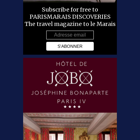
Subscribe for free to
PARISMARAIS DISCOVERIES
The travel magazine to le Marais