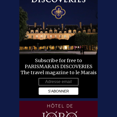
Subscribe for free to
PARISMARAIS DISCOVERIES
The travel magazine to le Marais