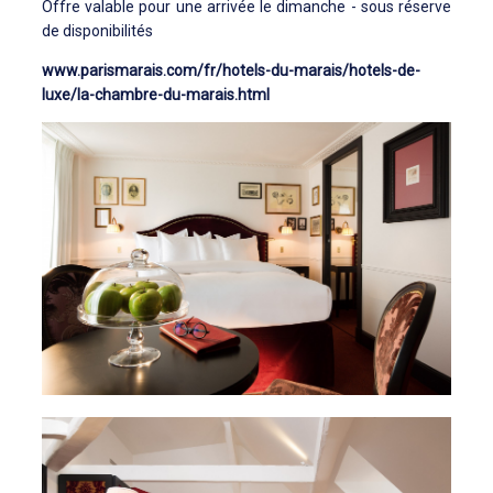
Offre valable pour une arrivée le dimanche - sous réserve
de disponibilités
www.parismarais.com/fr/hotels-du-marais/hotels-de-
luxe/la-chambre-du-marais.html