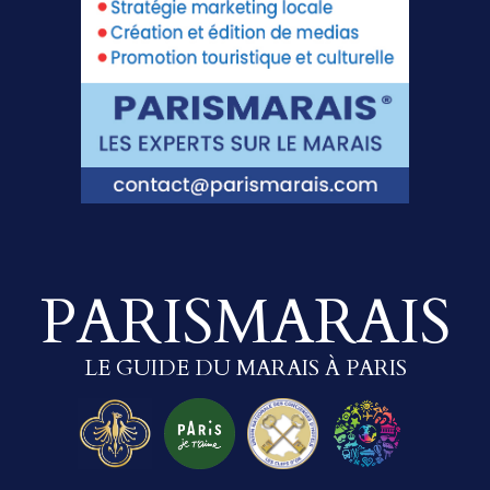
PARISMARAIS
LE GUIDE DU MARAIS À PARIS