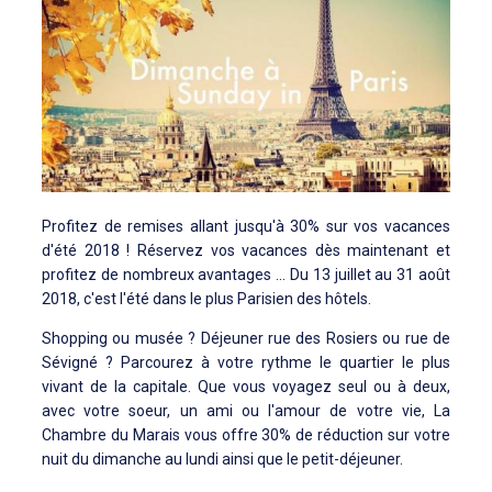
Profitez de remises allant jusqu'à 30% sur vos vacances
d'été 2018 ! Réservez vos vacances dès maintenant et
profitez de nombreux avantages ... Du 13 juillet au 31 août
2018, c'est l'été dans le plus Parisien des hôtels.
Shopping ou musée ? Déjeuner rue des Rosiers ou rue de
Sévigné ? Parcourez à votre rythme le quartier le plus
vivant de la capitale. Que vous voyagez seul ou à deux,
avec votre soeur, un ami ou l'amour de votre vie, La
Chambre du Marais vous offre 30% de réduction sur votre
nuit du dimanche au lundi ainsi que le petit-déjeuner.