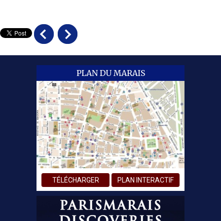
PLAN DU MARAIS
TÉLÉCHARGER
PLAN INTERACTIF