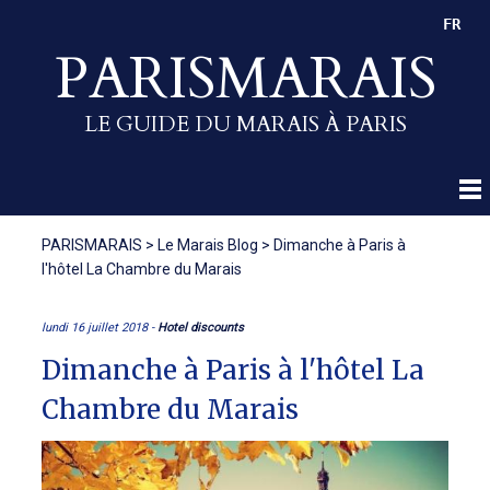
FR
PARISMARAIS
LE GUIDE DU MARAIS À PARIS
PARISMARAIS
>
Le Marais Blog
>
Dimanche à Paris à
l'hôtel La Chambre du Marais
lundi 16 juillet 2018 -
Hotel discounts
Dimanche à Paris à l'hôtel La
Chambre du Marais