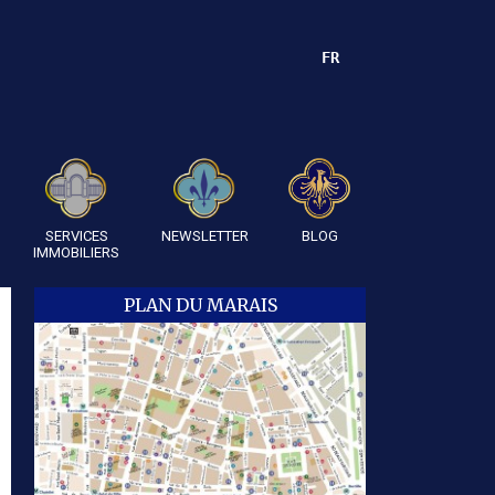
FR
SERVICES
NEWSLETTER
BLOG
IMMOBILIERS
PLAN DU MARAIS