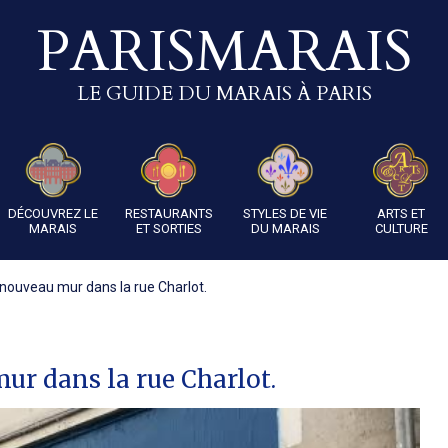
PARISMARAIS
LE GUIDE DU MARAIS À PARIS
DÉCOUVREZ LE
RESTAURANTS
STYLES DE VIE
ARTS ET
MARAIS
ET SORTIES
DU MARAIS
CULTURE
 nouveau mur dans la rue Charlot.
ur dans la rue Charlot.