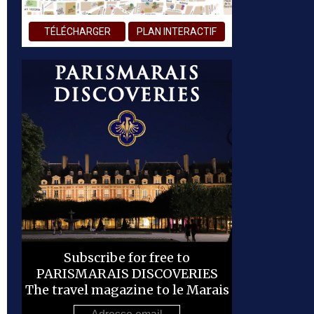
TÉLÉCHARGER
PLAN INTERACTIF
Subscribe for free to
PARISMARAIS DISCOVERIES
The travel magazine to le Marais