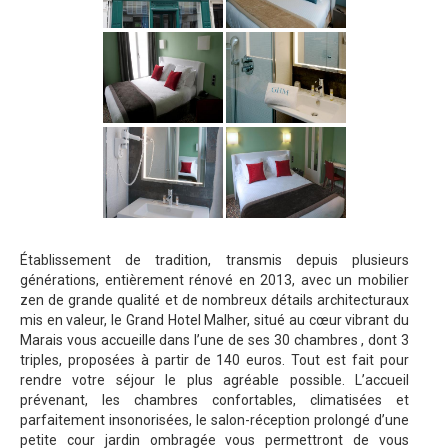
Établissement de tradition, transmis depuis plusieurs
générations, entièrement rénové en 2013, avec un mobilier
zen de grande qualité et de nombreux détails architecturaux
mis en valeur, le Grand Hotel Malher, situé au cœur vibrant du
Marais vous accueille dans l’une de ses 30 chambres , dont 3
triples, proposées à partir de 140 euros. Tout est fait pour
rendre votre séjour le plus agréable possible. L’accueil
prévenant, les chambres confortables, climatisées et
parfaitement insonorisées, le salon-réception prolongé d’une
petite cour jardin ombragée vous permettront de vous