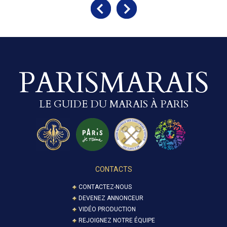
PARISMARAIS
LE GUIDE DU MARAIS À PARIS
CONTACTS
CONTACTEZ-NOUS
DEVENEZ ANNONCEUR
VIDÉO PRODUCTION
REJOIGNEZ NOTRE ÉQUIPE