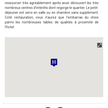
ressourcer très agréablement après avoir découvert les très
nombreux centres d’intérêts dont regorge le quartier. Le petit-
déjeuner est servi en salle ou en chambre sans supplément.
Coté restauration, vous n’aurez que l’embarras du choix
parmi les nombreuses tables de qualités à proximité de
l’hotel.