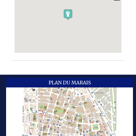
PLAN DU MARAIS