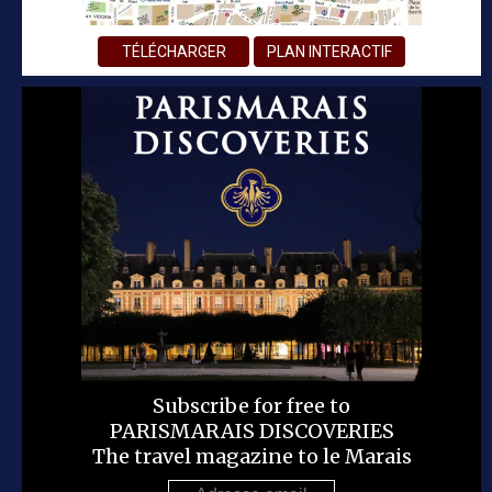
TÉLÉCHARGER
PLAN INTERACTIF
Subscribe for free to
PARISMARAIS DISCOVERIES
The travel magazine to le Marais