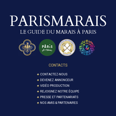
PARISMARAIS
LE GUIDE DU MARAIS À PARIS
CONTACTS
CONTACTEZ-NOUS
DEVENEZ ANNONCEUR
VIDÉO PRODUCTION
REJOIGNEZ NOTRE ÉQUIPE
PRESSE ET PARTENARIATS
NOS AMIS & PARTENAIRES