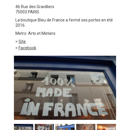
46 Rue des Gravilliers
75003 PARIS
La boutique Bleu de France a fermé ses portes en été
2016.
Metro: Arts et Metiers
>
Site
>
Facebook