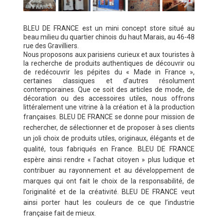
BLEU DE FRANCE est un mini concept store situé au
beau milieu du quartier chinois du haut Marais, au 46-48
rue des Gravilliers.
Nous proposons aux parisiens curieux et aux touristes à
la recherche de produits authentiques de découvrir ou
de redécouvrir les pépites du « Made in France »,
certaines classiques et d’autres résolument
contemporaines. Que ce soit des articles de mode, de
décoration ou des accessoires utiles, nous offrons
littéralement une vitrine à la création et à la production
françaises.
BLEU DE FRANCE se donne pour mission de
rechercher, de sélectionner et de proposer à ses clients
un joli choix de produits utiles, originaux, élégants et de
qualité, tous fabriqués en France. BLEU DE FRANCE
espère ainsi rendre « l’achat citoyen » plus ludique et
contribuer au rayonnement et au développement de
marques qui ont fait le choix de la responsabilité, de
l’originalité et de la créativité. BLEU DE FRANCE veut
ainsi porter haut les couleurs de ce que l’industrie
française fait de mieux.