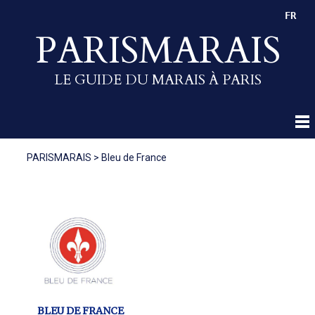
FR
PARISMARAIS
LE GUIDE DU MARAIS À PARIS
PARISMARAIS
>
Bleu de France
BLEU DE FRANCE