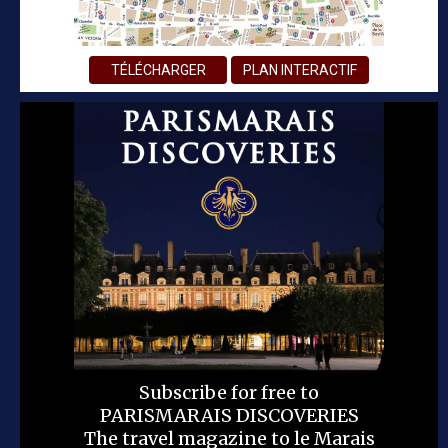
TÉLÉCHARGER
PLAN INTERACTIF
Subscribe for free to
PARISMARAIS DISCOVERIES
The travel magazine to le Marais