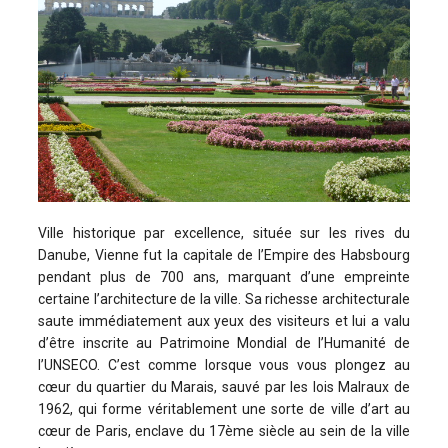
Ville historique par excellence, située sur les rives du
Danube, Vienne fut la capitale de l’Empire des Habsbourg
pendant plus de 700 ans, marquant d’une empreinte
certaine l’architecture de la ville. Sa richesse architecturale
saute immédiatement aux yeux des visiteurs et lui a valu
d’être inscrite au Patrimoine Mondial de l’Humanité de
l’UNSECO. C’est comme lorsque vous vous plongez au
cœur du quartier du Marais, sauvé par les lois Malraux de
1962, qui forme véritablement une sorte de ville d’art au
cœur de Paris, enclave du 17ème siècle au sein de la ville