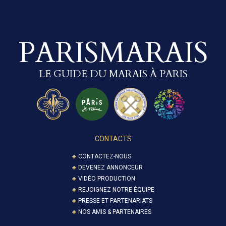
PARISMARAIS
LE GUIDE DU MARAIS À PARIS
CONTACTS
CONTACTEZ-NOUS
DEVENEZ ANNONCEUR
VIDÉO PRODUCTION
REJOIGNEZ NOTRE ÉQUIPE
PRESSE ET PARTENARIATS
NOS AMIS & PARTENAIRES