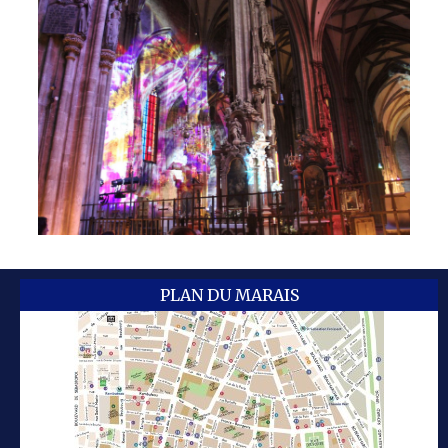
PLAN DU MARAIS