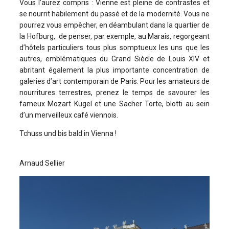
Vous l’aurez compris : Vienne est pleine de contrastes et
se nourrit habilement du passé et de la modernité. Vous ne
pourrez vous empêcher, en déambulant dans la quartier de
la Hofburg, de penser, par exemple, au Marais, regorgeant
d’hôtels particuliers tous plus somptueux les uns que les
autres, emblématiques du Grand Siècle de Louis XIV et
abritant également la plus importante concentration de
galeries d’art contemporain de Paris. Pour les amateurs de
nourritures terrestres, prenez le temps de savourer les
fameux Mozart Kugel et une Sacher Torte, blotti au sein
d’un merveilleux café viennois.
Tchuss und bis bald in Vienna !
Arnaud Sellier