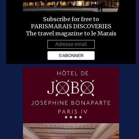
Subscribe for free to
PARISMARAIS DISCOVERIES
The travel magazine to le Marais