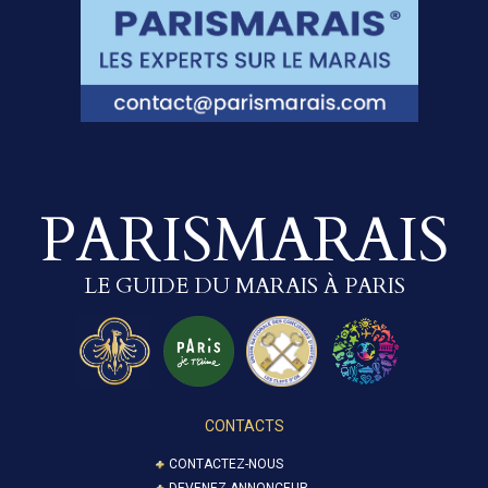
PARISMARAIS
LE GUIDE DU MARAIS À PARIS
CONTACTS
CONTACTEZ-NOUS
DEVENEZ ANNONCEUR