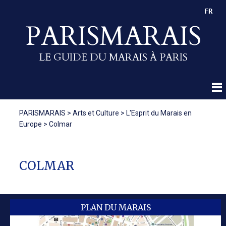
FR
PARISMARAIS
LE GUIDE DU MARAIS À PARIS
PARISMARAIS
>
Arts et Culture
>
L'Esprit du Marais en
Europe
>
Colmar
COLMAR
PLAN DU MARAIS