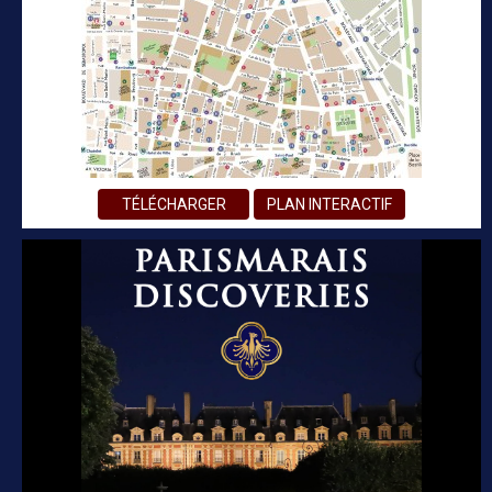
TÉLÉCHARGER
PLAN INTERACTIF