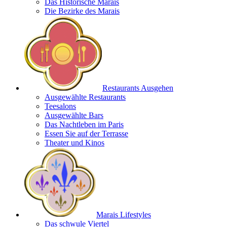
Das Historische Marais
Die Bezirke des Marais
Restaurants Ausgehen
Ausgewählte Restaurants
Teesalons
Ausgewählte Bars
Das Nachtleben im Paris
Essen Sie auf der Terrasse
Theater und Kinos
Marais Lifestyles
Das schwule Viertel