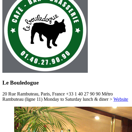
Le Bouledogue
20 Rue Rambuteau, Paris, France
+33 1 40 27 90 90
Métro
Rambuteau (ligne 11)
Monday to Saturday lunch & diner
>
Website