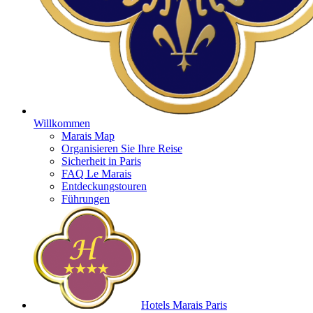
Willkommen
Marais Map
Organisieren Sie Ihre Reise
Sicherheit in Paris
FAQ Le Marais
Entdeckungstouren
Führungen
Hotels Marais Paris