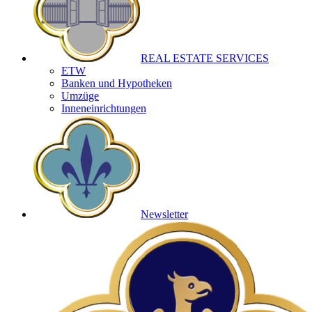
REAL ESTATE SERVICES
ETW
Banken und Hypotheken
Umzüge
Inneneinrichtungen
Newsletter