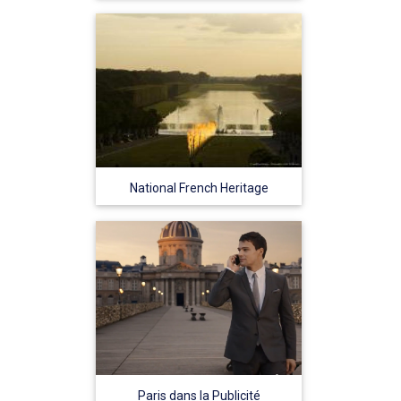
National French Heritage
Paris dans la Publicité