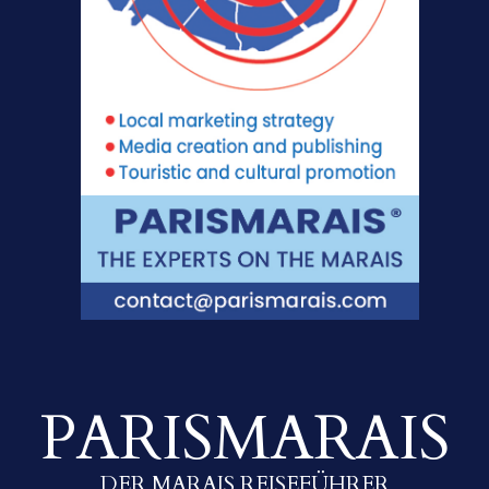
PARISMARAIS
DER MARAIS REISEFÜHRER