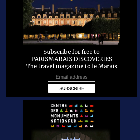
Subscribe for free to
PARISMARAIS DISCOVERIES
The travel magazine to le Marais