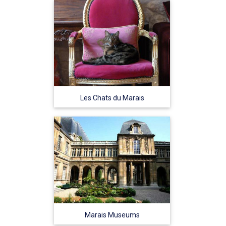
Les Chats du Marais
Marais Museums