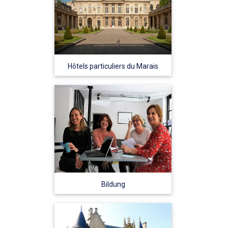
Hôtels particuliers du Marais
Bildung