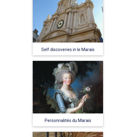
Self discoveries in le Marais
Personnalités du Marais