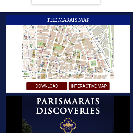
THE MARAIS MAP
DOWNLOAD
INTERACTIVE MAP