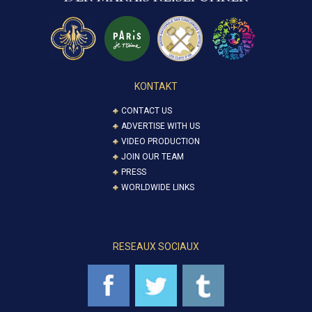
KONTAKT
CONTACT US
ADVERTISE WITH US
VIDEO PRODUCTION
JOIN OUR TEAM
PRESS
WORLDWIDE LINKS
RESEAUX SOCIAUX