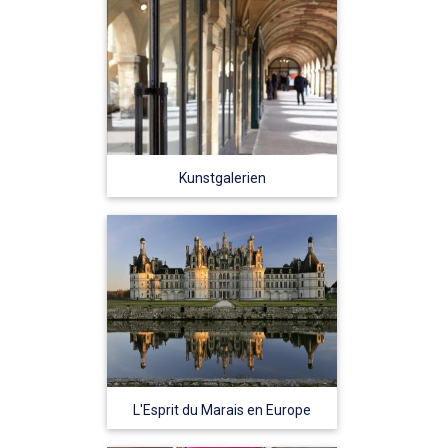
Kunstgalerien
L'Esprit du Marais en Europe