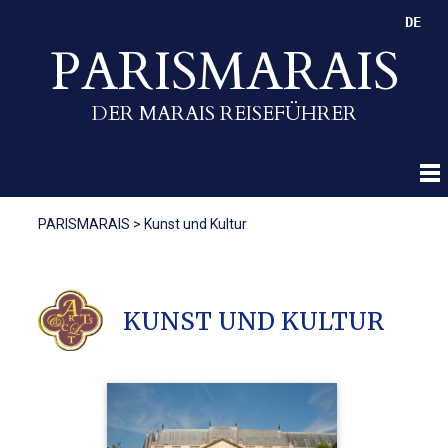
DE
PARISMARAIS
DER MARAIS REISEFÜHRER
PARISMARAIS
>
Kunst und Kultur
KUNST UND KULTUR