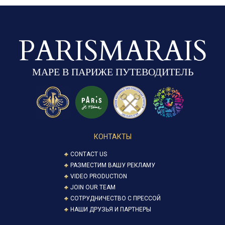
PARISMARAIS
МАРЕ В ПАРИЖЕ ПУТЕВОДИТЕЛЬ
КОНТАКТЫ
CONTACT US
РАЗМЕСТИМ ВАШУ РЕКЛАМУ
VIDEO PRODUCTION
JOIN OUR TEAM
СОТРУДНИЧЕСТВО С ПРЕССОЙ
НАШИ ДРУЗЬЯ И ПАРТНЕРЫ