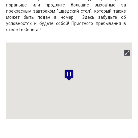
пораньше или продлите большие выходные за
прекрасным завтраком "шведский стол", который также
может быть подан в номер. Здесь забудьте об
условностях и будьте собой! Приятного пребывания в
отеле Le Général !