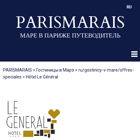
RU
PARISMARAIS
МАРЕ В ПАРИЖЕ ПУТЕВОДИТЕЛЬ
PARISMARAIS
>
Гостиницы в Марэ
>
ru/gostinicy-v-mare/offres-
speciales
>
Hôtel Le Général